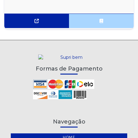
Formas de Pagamento
Navegação
HOME