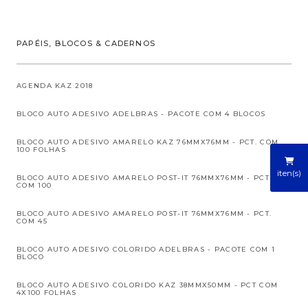
PAPÉIS, BLOCOS & CADERNOS
AGENDA KAZ 2018
BLOCO AUTO ADESIVO ADELBRAS - PACOTE COM 4 BLOCOS
BLOCO AUTO ADESIVO AMARELO KAZ 76MMX76MM - PCT. COM
100 FOLHAS
iten(s)
BLOCO AUTO ADESIVO AMARELO POST-IT 76MMX76MM - PCT.
COM 100
BLOCO AUTO ADESIVO AMARELO POST-IT 76MMX76MM - PCT.
COM 45
BLOCO AUTO ADESIVO COLORIDO ADELBRAS - PACOTE COM 1
BLOCO
BLOCO AUTO ADESIVO COLORIDO KAZ 38MMX50MM - PCT COM
4X100 FOLHAS