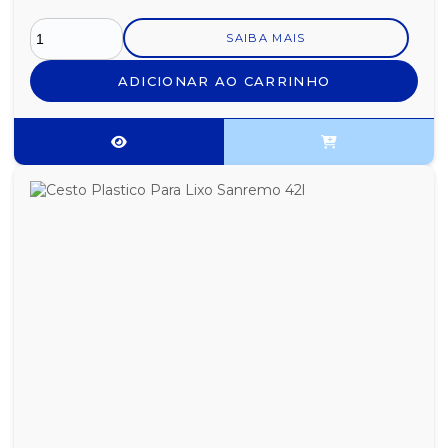
SAIBA MAIS
ADICIONAR AO CARRINHO