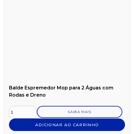
Balde Espremedor Mop para 2 Águas com
Rodas e Dreno
SAIBA MAIS
ADICIONAR AO CARRINHO