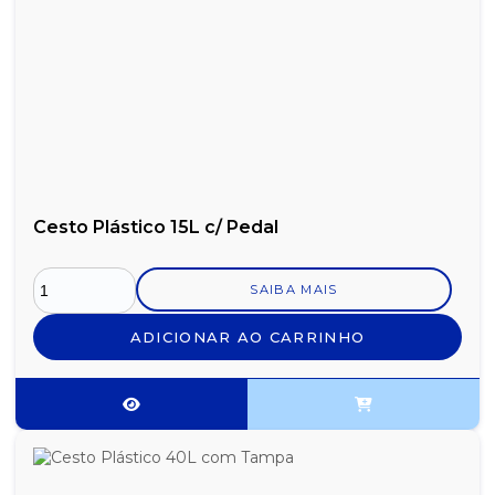
Cesto Plástico 15L c/ Pedal
SAIBA MAIS
ADICIONAR AO CARRINHO