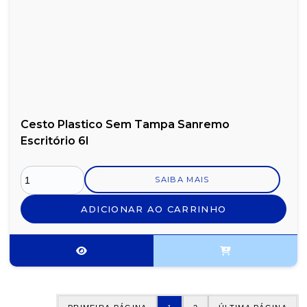
Cesto Plastico Sem Tampa Sanremo
Escritório 6l
SAIBA MAIS
ADICIONAR AO CARRINHO