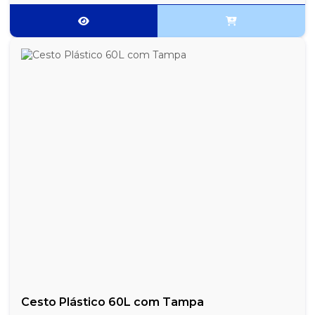
Cesto Plástico 60L com Tampa