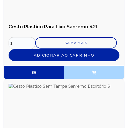
Cesto Plastico Para Lixo Sanremo 42l
SAIBA MAIS
ADICIONAR AO CARRINHO