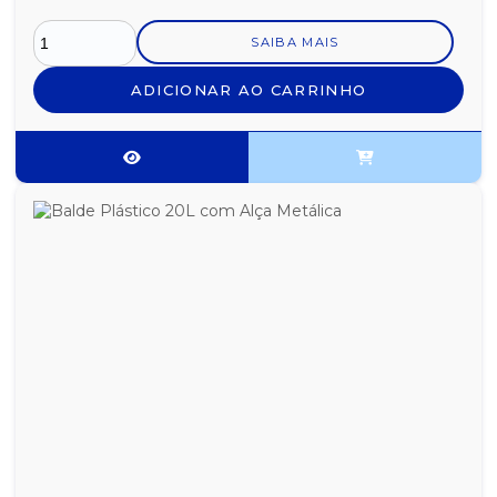
SAIBA MAIS
ADICIONAR AO CARRINHO