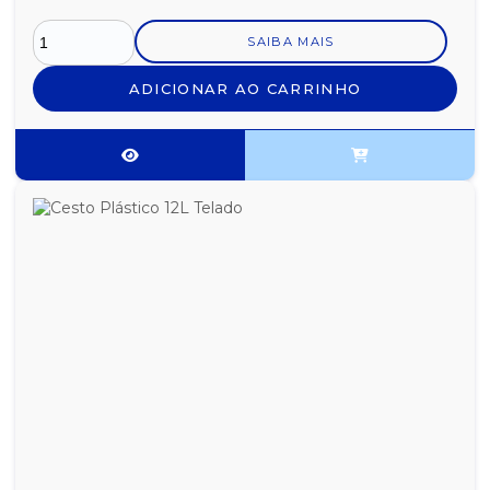
SAIBA MAIS
ADICIONAR AO CARRINHO