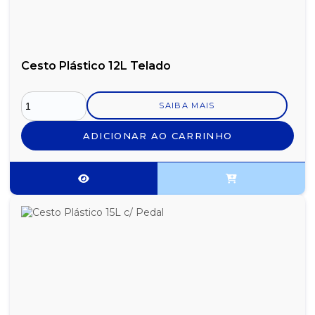
Cesto Plástico 12L Telado
SAIBA MAIS
ADICIONAR AO CARRINHO