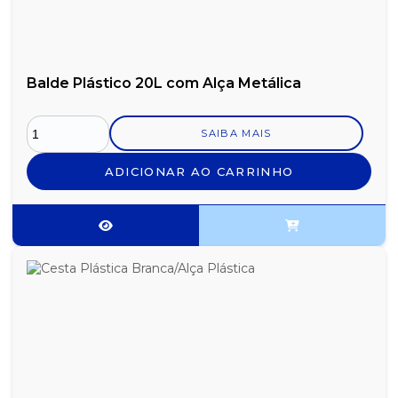
Balde Plástico 20L com Alça Metálica
SAIBA MAIS
ADICIONAR AO CARRINHO