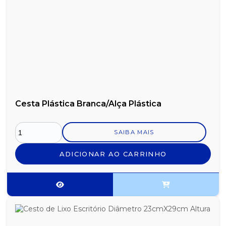
Cesta Plástica Branca/Alça Plástica
SAIBA MAIS
ADICIONAR AO CARRINHO