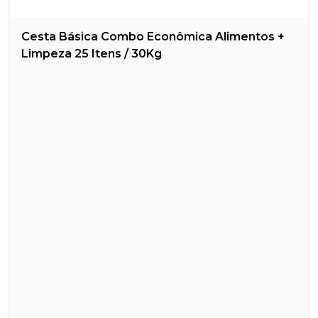
Cesta Básica Combo Econômica Alimentos +
Limpeza 25 Itens / 30Kg