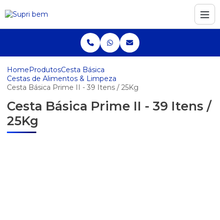
Home
Produtos
Cesta Básica
Cestas de Alimentos & Limpeza
Cesta Básica Prime II - 39 Itens / 25Kg
Cesta Básica Prime II - 39 Itens /
25Kg