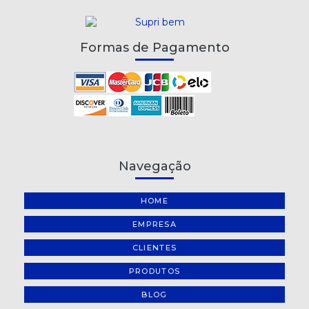
Formas de Pagamento
Navegação
HOME
EMPRESA
CLIENTES
PRODUTOS
BLOG