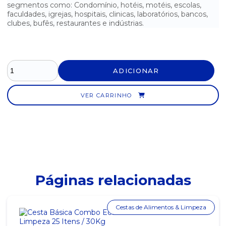
segmentos como: Condomínio, hotéis, motéis, escolas,
faculdades, igrejas, hospitais, clinicas, laboratórios, bancos,
clubes, bufês, restaurantes e indústrias.
ADICIONAR
VER CARRINHO
Páginas relacionadas
Cestas de Alimentos & Limpeza