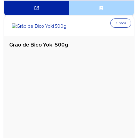
Grãos
Grão de Bico Yoki 500g