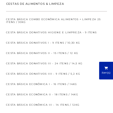
CESTAS DE ALIMENTOS & LIMPEZA
CESTA BÁSICA COMBO ECONÔMICA ALIMENTOS + LIMPEZA 25
ITENS / 30KG
CESTA BÁSICA DONATIVOS HIGIENE E LIMPREZA - 9 ITENS
CESTA BÁSICA DONATIVOS I - 9 ITENS / 10,30 KG
CESTA BÁSICA DONATIVOS II - 15 ITENS / 12 KG
CESTA BÁSICA DONATIVOS III - 24 ITENS / 14,5 KG
iten(s)
CESTA BÁSICA DONATIVOS IIII - 9 ITENS / 5,2 KG
CESTA BÁSICA ECONÔMICA I - 16 ITENS / 14KG
CESTA BÁSICA ECONÔMICA II - 18 ITENS / 14KG
CESTA BÁSICA ECONÔMICA III - 14 ITENS / 12KG