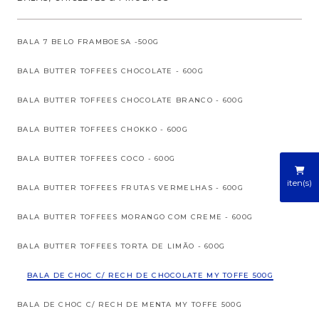
BALA 7 BELO FRAMBOESA -500G
BALA BUTTER TOFFEES CHOCOLATE - 600G
BALA BUTTER TOFFEES CHOCOLATE BRANCO - 600G
BALA BUTTER TOFFEES CHOKKO - 600G
BALA BUTTER TOFFEES COCO - 600G
iten(s)
BALA BUTTER TOFFEES FRUTAS VERMELHAS - 600G
BALA BUTTER TOFFEES MORANGO COM CREME - 600G
BALA BUTTER TOFFEES TORTA DE LIMÃO - 600G
BALA DE CHOC C/ RECH DE CHOCOLATE MY TOFFE 500G
BALA DE CHOC C/ RECH DE MENTA MY TOFFE 500G