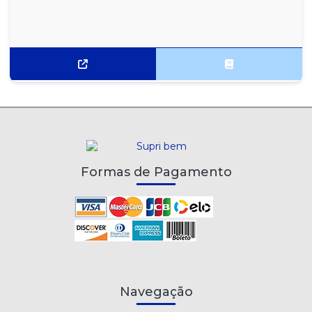
Formas de Pagamento
Navegação