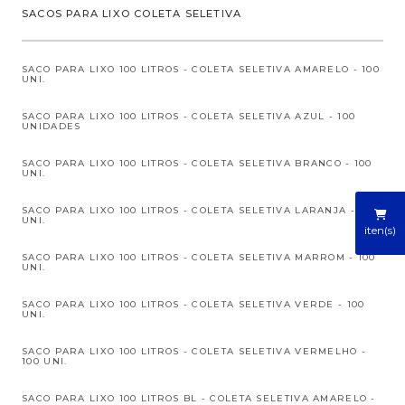
SACOS PARA LIXO COLETA SELETIVA
SACO PARA LIXO 100 LITROS - COLETA SELETIVA AMARELO - 100
UNI.
SACO PARA LIXO 100 LITROS - COLETA SELETIVA AZUL - 100
UNIDADES
SACO PARA LIXO 100 LITROS - COLETA SELETIVA BRANCO - 100
UNI.
SACO PARA LIXO 100 LITROS - COLETA SELETIVA LARANJA - 100
UNI.
iten(s)
SACO PARA LIXO 100 LITROS - COLETA SELETIVA MARROM - 100
UNI.
SACO PARA LIXO 100 LITROS - COLETA SELETIVA VERDE - 100
UNI.
SACO PARA LIXO 100 LITROS - COLETA SELETIVA VERMELHO -
100 UNI.
SACO PARA LIXO 100 LITROS BL - COLETA SELETIVA AMARELO -