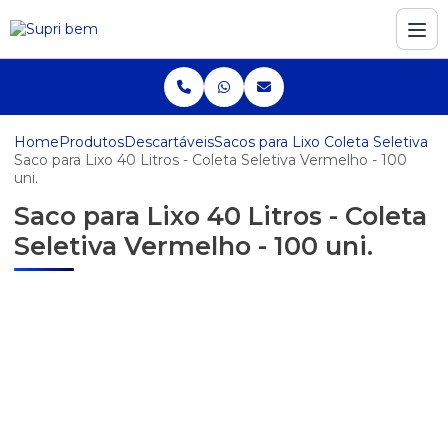
Home
Produtos
Descartáveis
Sacos para Lixo Coleta Seletiva
Saco para Lixo 40 Litros - Coleta Seletiva Vermelho - 100
uni.
Saco para Lixo 40 Litros - Coleta
Seletiva Vermelho - 100 uni.