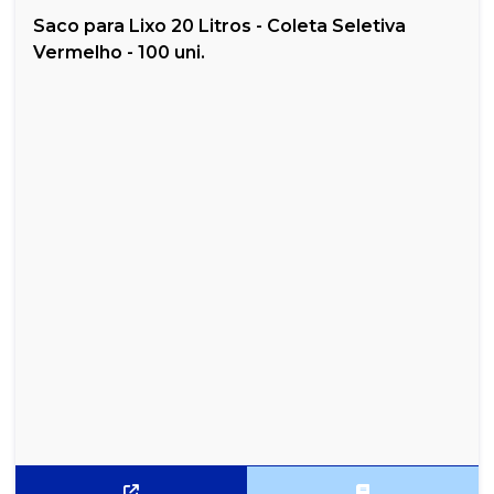
Saco para Lixo 20 Litros - Coleta Seletiva
Vermelho - 100 uni.