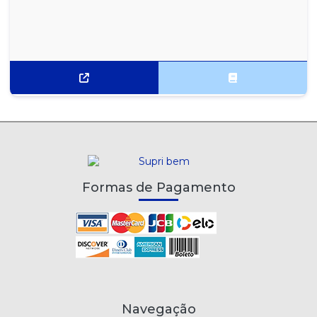
Formas de Pagamento
Navegação