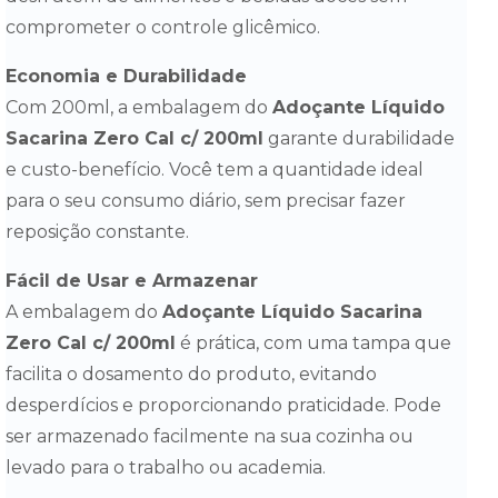
comprometer o controle glicêmico.
Economia e Durabilidade
Com 200ml, a embalagem do
Adoçante Líquido
Sacarina Zero Cal c/ 200ml
garante durabilidade
e custo-benefício. Você tem a quantidade ideal
para o seu consumo diário, sem precisar fazer
reposição constante.
Fácil de Usar e Armazenar
A embalagem do
Adoçante Líquido Sacarina
Zero Cal c/ 200ml
é prática, com uma tampa que
facilita o dosamento do produto, evitando
desperdícios e proporcionando praticidade. Pode
ser armazenado facilmente na sua cozinha ou
levado para o trabalho ou academia.