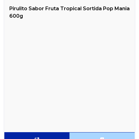
Pirulito Sabor Fruta Tropical Sortida Pop Mania
600g