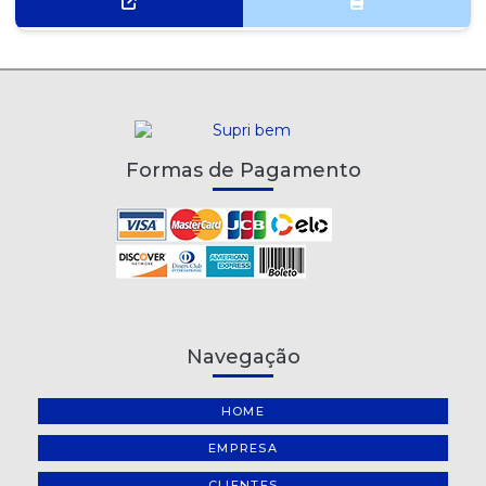
Formas de Pagamento
Navegação
HOME
EMPRESA
CLIENTES