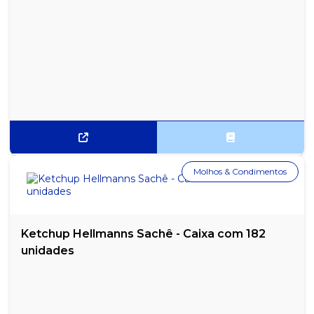
Molhos & Condimentos
Ketchup Hellmanns Sachê - Caixa com 182
unidades