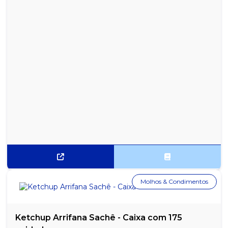
Molhos & Condimentos
Ketchup Arrifana Sachê - Caixa com 175