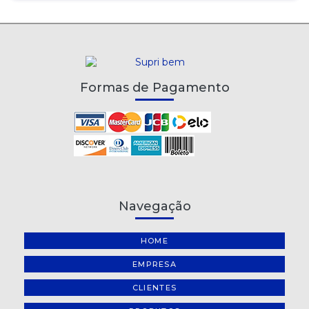
Formas de Pagamento
Navegação
HOME
EMPRESA
CLIENTES