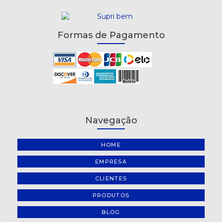
Formas de Pagamento
Navegação
HOME
EMPRESA
CLIENTES
PRODUTOS
BLOG