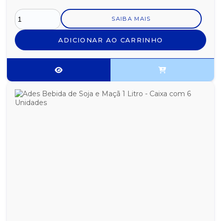
SAIBA MAIS
ADICIONAR AO CARRINHO