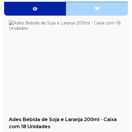
Ades Bebida de Soja e Laranja 200ml - Caixa
com 18 Unidades