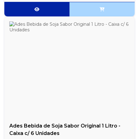
Ades Bebida de Soja Sabor Original 1 Litro -
Caixa c/ 6 Unidades