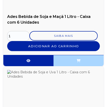
Ades Bebida de Soja e Maçã 1 Litro - Caixa
com 6 Unidades
SAIBA MAIS
ADICIONAR AO CARRINHO