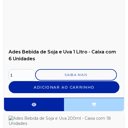
Ades Bebida de Soja e Uva 1 Litro - Caixa com
6 Unidades
SAIBA MAIS
ADICIONAR AO CARRINHO