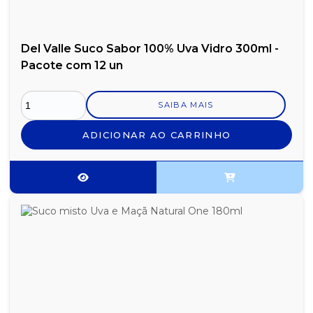
Del Valle Suco Sabor 100% Uva Vidro 300ml -
Pacote com 12 un
SAIBA MAIS
ADICIONAR AO CARRINHO