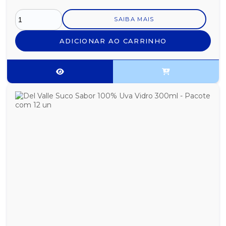
SAIBA MAIS
ADICIONAR AO CARRINHO