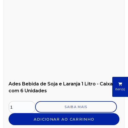
Ades Bebida de Soja e Laranja 1 Litro - Caixa
iten(s)
com 6 Unidades
SAIBA MAIS
ADICIONAR AO CARRINHO