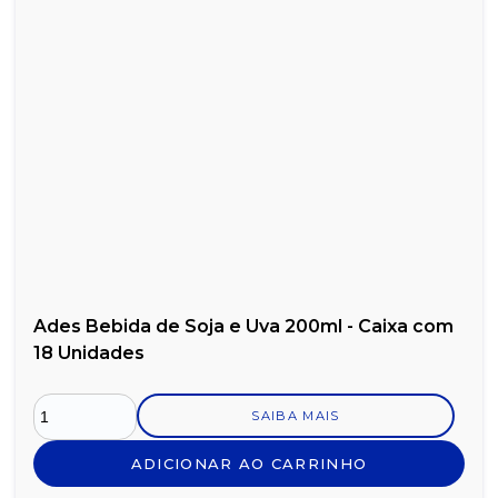
Ades Bebida de Soja e Uva 200ml - Caixa com
18 Unidades
SAIBA MAIS
ADICIONAR AO CARRINHO