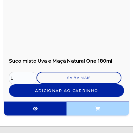
Suco misto Uva e Maçã Natural One 180ml
SAIBA MAIS
ADICIONAR AO CARRINHO