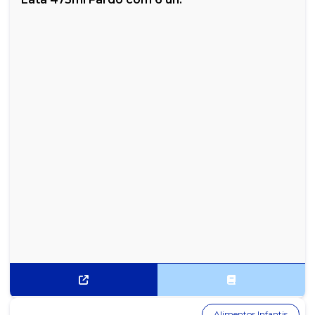
Alimentos Infantis