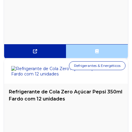
Refrigerantes & Energéticos
Refrigerante de Cola Zero Açúcar Pepsi 350ml
Fardo com 12 unidades