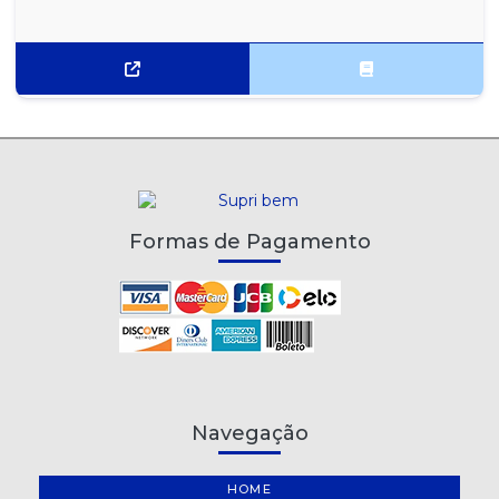
Formas de Pagamento
Navegação
HOME