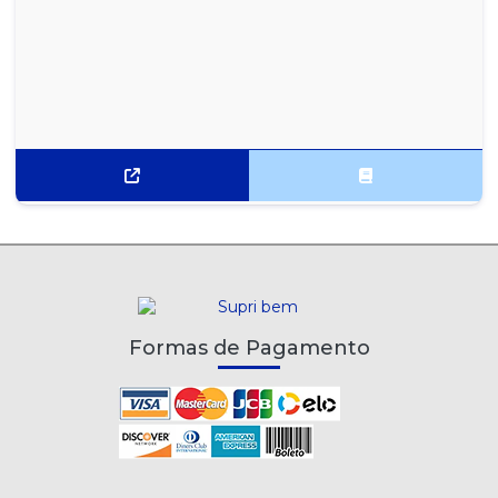
Formas de Pagamento