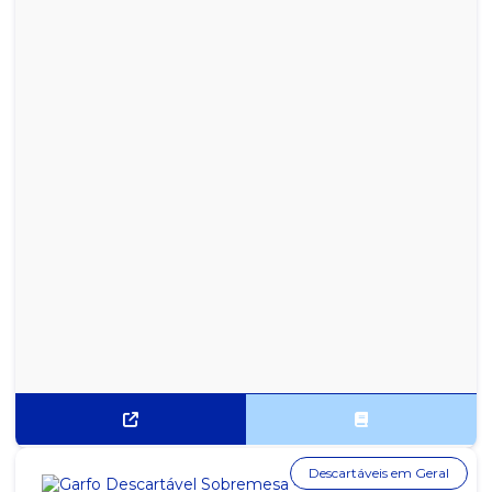
Descartáveis em Geral