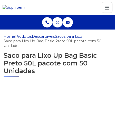
Home
Produtos
Descartáveis
Sacos para Lixo
Saco para Lixo Up Bag Basic Preto 50L pacote com 50
Unidades
Saco para Lixo Up Bag Basic
Preto 50L pacote com 50
Unidades