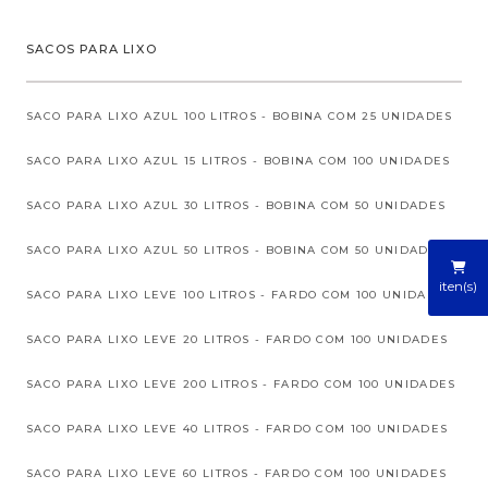
SACOS PARA LIXO
SACO PARA LIXO AZUL 100 LITROS - BOBINA COM 25 UNIDADES
SACO PARA LIXO AZUL 15 LITROS - BOBINA COM 100 UNIDADES
SACO PARA LIXO AZUL 30 LITROS - BOBINA COM 50 UNIDADES
SACO PARA LIXO AZUL 50 LITROS - BOBINA COM 50 UNIDADES
iten(s)
SACO PARA LIXO LEVE 100 LITROS - FARDO COM 100 UNIDADES
SACO PARA LIXO LEVE 20 LITROS - FARDO COM 100 UNIDADES
SACO PARA LIXO LEVE 200 LITROS - FARDO COM 100 UNIDADES
SACO PARA LIXO LEVE 40 LITROS - FARDO COM 100 UNIDADES
SACO PARA LIXO LEVE 60 LITROS - FARDO COM 100 UNIDADES