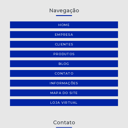
Navegação
HOME
EMPRESA
CLIENTES
PRODUTOS
BLOG
CONTATO
INFORMAÇÕES
MAPA DO SITE
LOJA VIRTUAL
Contato