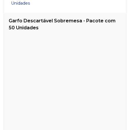
Garfo Descartável Sobremesa - Pacote com
50 Unidades