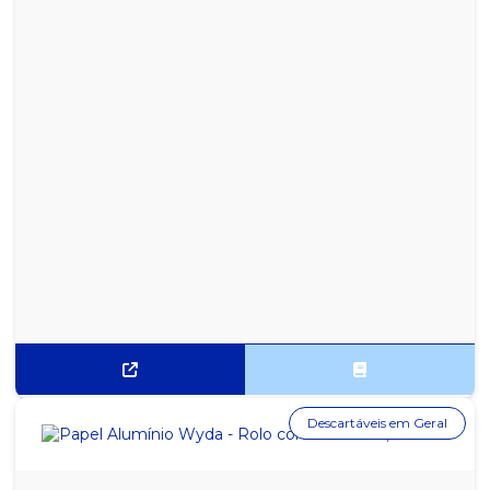
Descartáveis em Geral