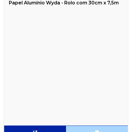
Papel Alumínio Wyda - Rolo com 30cm x 7,5m