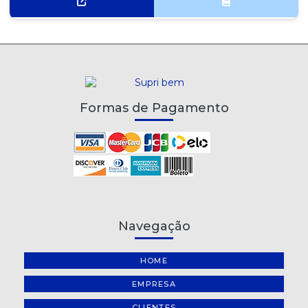
Formas de Pagamento
Navegação
HOME
EMPRESA
CLIENTES