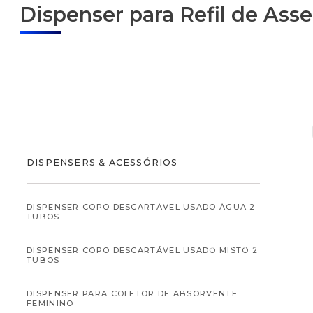
Dispenser para Refil de Asse
ALIMENTOS
DISPENSERS & ACESSÓRIOS
DISPENSER COPO DESCARTÁVEL USADO ÁGUA 2
TUBOS
ALIMENTOS INFANTI
DISPENSER COPO DESCARTÁVEL USADO MISTO 2
TUBOS
DISPENSER PARA COLETOR DE ABSORVENTE
FEMININO