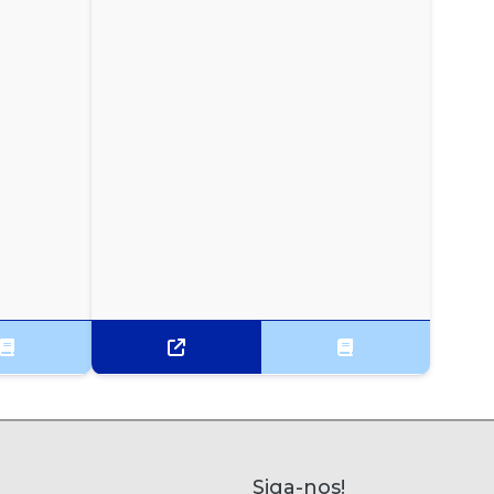
Siga-nos!