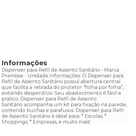
Informações
Dispenser para Refil de Assento Sanitário - Marca
Premisse - Unidade Informações: O Dispenser para
Refil de Assento Sanitário possui abertura central
que facilita a retirada do protetor “folha por folha”,
evitando desperdício. Seu abastecimento é fácil e
pratico. Dispenser para Refil de Assento
Sanitário acompanha um kit para fixação na parede,
contendo buchas e parafusos. Dispenser para Refil
de Assento Sanitário é ideal para: * Escolas; *
Shoppings; * Empresas, e muito mais!