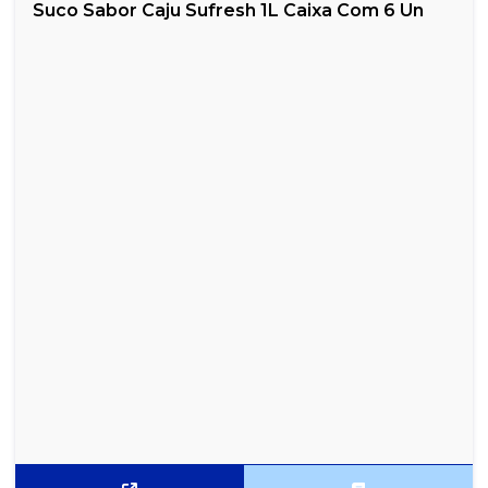
Suco Sabor Caju Sufresh 1L Caixa Com 6 Un