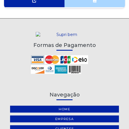
Formas de Pagamento
Navegação
HOME
EMPRESA
CLIENTES