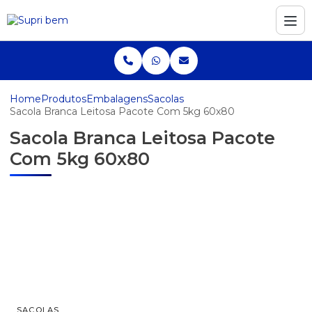
Home
Produtos
Embalagens
Sacolas
Sacola Branca Leitosa Pacote Com 5kg 60x80
Sacola Branca Leitosa Pacote
Com 5kg 60x80
SACOLAS