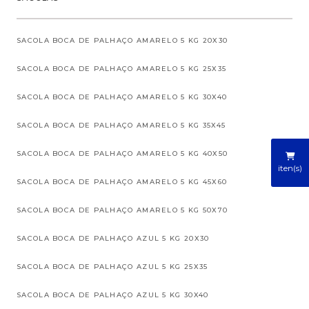
SACOLA BOCA DE PALHAÇO AMARELO 5 KG 20X30
SACOLA BOCA DE PALHAÇO AMARELO 5 KG 25X35
SACOLA BOCA DE PALHAÇO AMARELO 5 KG 30X40
SACOLA BOCA DE PALHAÇO AMARELO 5 KG 35X45
SACOLA BOCA DE PALHAÇO AMARELO 5 KG 40X50
iten(s)
SACOLA BOCA DE PALHAÇO AMARELO 5 KG 45X60
SACOLA BOCA DE PALHAÇO AMARELO 5 KG 50X70
SACOLA BOCA DE PALHAÇO AZUL 5 KG 20X30
SACOLA BOCA DE PALHAÇO AZUL 5 KG 25X35
SACOLA BOCA DE PALHAÇO AZUL 5 KG 30X40