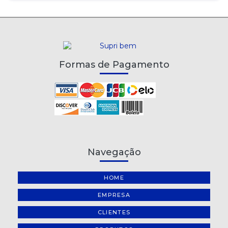
Formas de Pagamento
Navegação
HOME
EMPRESA
CLIENTES