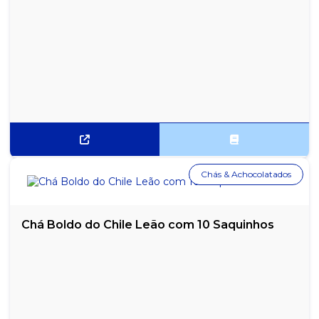
Chás & Achocolatados
Chá Boldo do Chile Leão com 10 Saquinhos