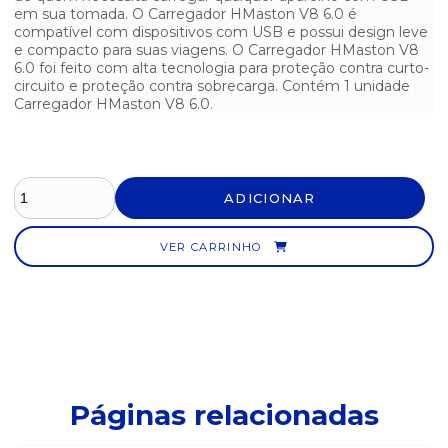
em sua tomada. O Carregador HMaston V8 6.0 é
compatível com dispositivos com USB e possui design leve
e compacto para suas viagens. O Carregador HMaston V8
6.0 foi feito com alta tecnologia para proteção contra curto-
circuito e proteção contra sobrecarga. Contém 1 unidade
Carregador HMaston V8 6.0.
ADICIONAR
VER CARRINHO
Páginas relacionadas