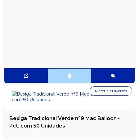
Materiais Diversos
Bexiga Tradicional Verde n°9 Mac Balloon -
Pct. com 50 Unidades