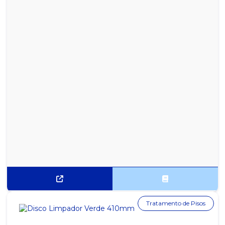
Tratamento de Pisos