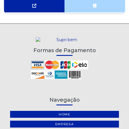
Formas de Pagamento
Navegação
HOME
EMPRESA