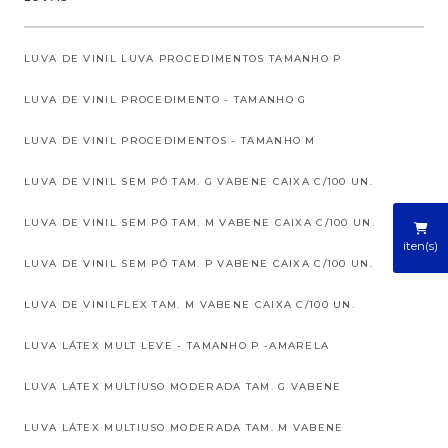
LUVA DE VINIL LUVA PROCEDIMENTOS TAMANHO P
LUVA DE VINIL PROCEDIMENTO - TAMANHO G
LUVA DE VINIL PROCEDIMENTOS - TAMANHO M
LUVA DE VINIL SEM PÓ TAM. G VABENE CAIXA C/100 UN.
LUVA DE VINIL SEM PÓ TAM. M VABENE CAIXA C/100 UN.
iten(s)
LUVA DE VINIL SEM PÓ TAM. P VABENE CAIXA C/100 UN.
LUVA DE VINILFLEX TAM. M VABENE CAIXA C/100 UN.
LUVA LÁTEX MULT LEVE - TAMANHO P -AMARELA
LUVA LÁTEX MULTIUSO MODERADA TAM. G VABENE
LUVA LÁTEX MULTIUSO MODERADA TAM. M VABENE