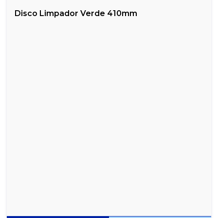
Disco Limpador Verde 410mm