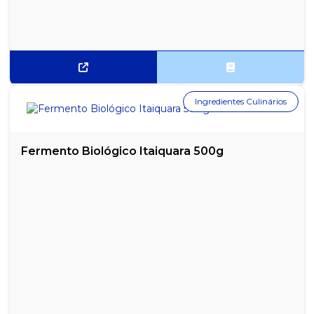
Ingredientes Culinários
Fermento Biológico Itaiquara 500g