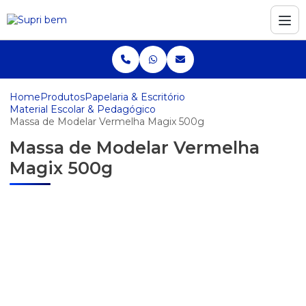
Home
Produtos
Papelaria & Escritório
Material Escolar & Pedagógico
Massa de Modelar Vermelha Magix 500g
Massa de Modelar Vermelha
Magix 500g