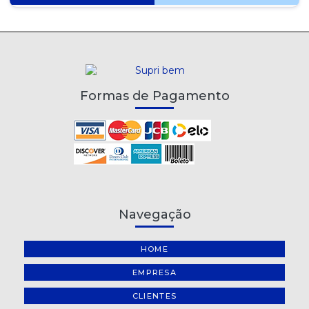
Formas de Pagamento
Navegação
HOME
EMPRESA
CLIENTES