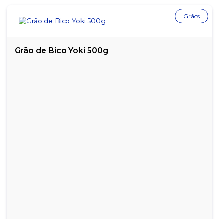
Grãos
Grão de Bico Yoki 500g