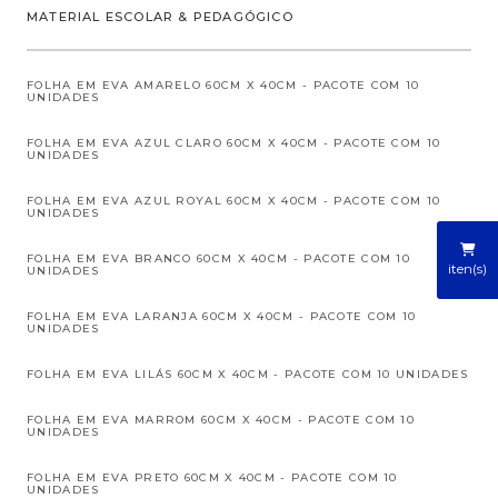
MATERIAL ESCOLAR & PEDAGÓGICO
FOLHA EM EVA AMARELO 60CM X 40CM - PACOTE COM 10
UNIDADES
FOLHA EM EVA AZUL CLARO 60CM X 40CM - PACOTE COM 10
UNIDADES
FOLHA EM EVA AZUL ROYAL 60CM X 40CM - PACOTE COM 10
UNIDADES
FOLHA EM EVA BRANCO 60CM X 40CM - PACOTE COM 10
iten(s)
UNIDADES
FOLHA EM EVA LARANJA 60CM X 40CM - PACOTE COM 10
UNIDADES
FOLHA EM EVA LILÁS 60CM X 40CM - PACOTE COM 10 UNIDADES
FOLHA EM EVA MARROM 60CM X 40CM - PACOTE COM 10
UNIDADES
FOLHA EM EVA PRETO 60CM X 40CM - PACOTE COM 10
UNIDADES