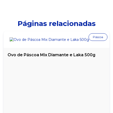
Páginas relacionadas
Páscoa
Ovo de Páscoa Mix Diamante e Laka 500g