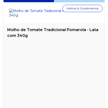
Molhos & Condimentos
Molho de Tomate Tradicional Pomarola - Lata
com 340g