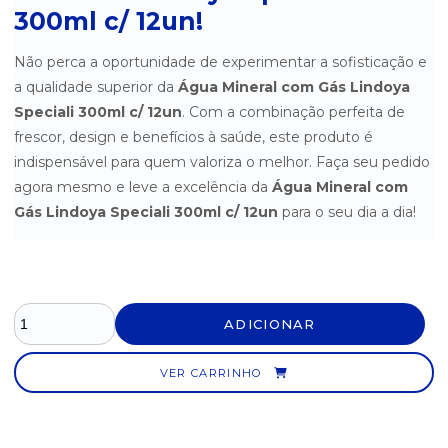
300ml c/ 12un!
Não perca a oportunidade de experimentar a sofisticação e
a qualidade superior da
Água Mineral com Gás Lindoya
Speciali 300ml c/ 12un
. Com a combinação perfeita de
frescor, design e benefícios à saúde, este produto é
indispensável para quem valoriza o melhor. Faça seu pedido
agora mesmo e leve a excelência da
Água Mineral com
Gás Lindoya Speciali 300ml c/ 12un
para o seu dia a dia!
ADICIONAR
VER CARRINHO