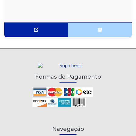
Formas de Pagamento
Navegação