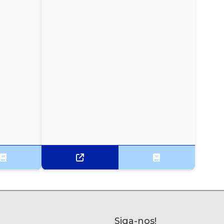
Siga-nos!