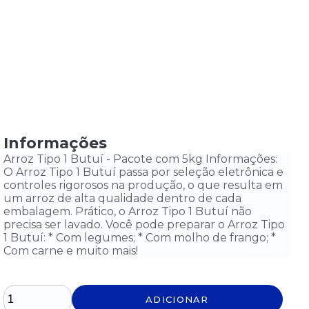
Informações
Arroz Tipo 1 Butuí - Pacote com 5kg Informações:
O Arroz Tipo 1 Butuí passa por seleção eletrônica e
controles rigorosos na produção, o que resulta em
um arroz de alta qualidade dentro de cada
embalagem. Prático, o Arroz Tipo 1 Butuí não
precisa ser lavado. Você pode preparar o Arroz Tipo
1 Butuí: * Com legumes; * Com molho de frango; *
Com carne e muito mais!
ADICIONAR