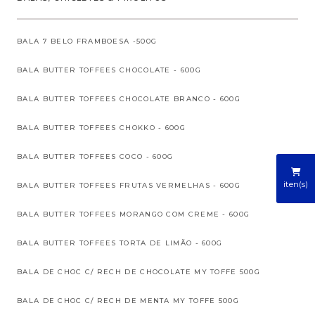
BALA 7 BELO FRAMBOESA -500G
BALA BUTTER TOFFEES CHOCOLATE - 600G
BALA BUTTER TOFFEES CHOCOLATE BRANCO - 600G
BALA BUTTER TOFFEES CHOKKO - 600G
BALA BUTTER TOFFEES COCO - 600G
iten(s)
BALA BUTTER TOFFEES FRUTAS VERMELHAS - 600G
BALA BUTTER TOFFEES MORANGO COM CREME - 600G
BALA BUTTER TOFFEES TORTA DE LIMÃO - 600G
BALA DE CHOC C/ RECH DE CHOCOLATE MY TOFFE 500G
BALA DE CHOC C/ RECH DE MENTA MY TOFFE 500G