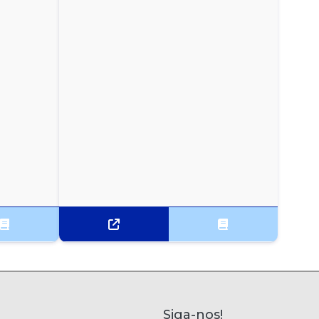
Siga-nos!