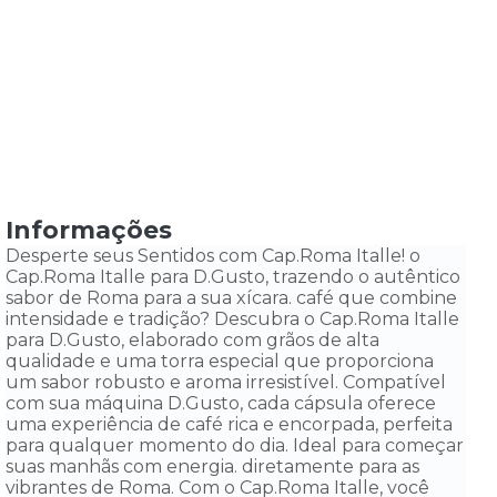
Informações
Desperte seus Sentidos com Cap.Roma Italle! o
Cap.Roma Italle para D.Gusto, trazendo o autêntico
sabor de Roma para a sua xícara. café que combine
intensidade e tradição? Descubra o Cap.Roma Italle
para D.Gusto, elaborado com grãos de alta
qualidade e uma torra especial que proporciona
um sabor robusto e aroma irresistível. Compatível
com sua máquina D.Gusto, cada cápsula oferece
uma experiência de café rica e encorpada, perfeita
para qualquer momento do dia. Ideal para começar
suas manhãs com energia. diretamente para as
vibrantes de Roma. Com o Cap.Roma Italle, você