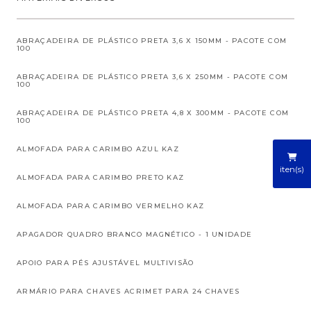
ABRAÇADEIRA DE PLÁSTICO PRETA 3,6 X 150MM - PACOTE COM
100
ABRAÇADEIRA DE PLÁSTICO PRETA 3,6 X 250MM - PACOTE COM
100
ABRAÇADEIRA DE PLÁSTICO PRETA 4,8 X 300MM - PACOTE COM
100
ALMOFADA PARA CARIMBO AZUL KAZ
iten(s)
ALMOFADA PARA CARIMBO PRETO KAZ
ALMOFADA PARA CARIMBO VERMELHO KAZ
APAGADOR QUADRO BRANCO MAGNÉTICO - 1 UNIDADE
APOIO PARA PÉS AJUSTÁVEL MULTIVISÃO
ARMÁRIO PARA CHAVES ACRIMET PARA 24 CHAVES