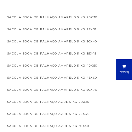
SACOLA BOCA DE PALHAÇO AMARELO 5 KG 20X30
SACOLA BOCA DE PALHAÇO AMARELO 5 KG 25X35
SACOLA BOCA DE PALHAÇO AMARELO 5 KG 30X40
SACOLA BOCA DE PALHAÇO AMARELO 5 KG 35X45
SACOLA BOCA DE PALHAÇO AMARELO 5 KG 40X50
iten(s)
SACOLA BOCA DE PALHAÇO AMARELO 5 KG 45X60
SACOLA BOCA DE PALHAÇO AMARELO 5 KG 50X70
SACOLA BOCA DE PALHAÇO AZUL 5 KG 20X30
SACOLA BOCA DE PALHAÇO AZUL 5 KG 25X35
SACOLA BOCA DE PALHAÇO AZUL 5 KG 30X40