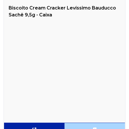
Biscoito Cream Cracker Levíssimo Bauducco
Sachê 9,5g - Caixa