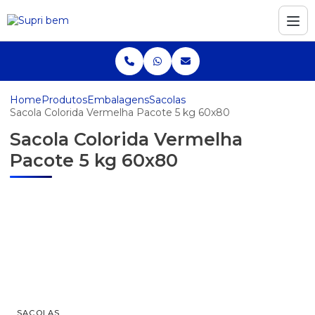
Home
Produtos
Embalagens
Sacolas
Sacola Colorida Vermelha Pacote 5 kg 60x80
Sacola Colorida Vermelha
Pacote 5 kg 60x80
SACOLAS