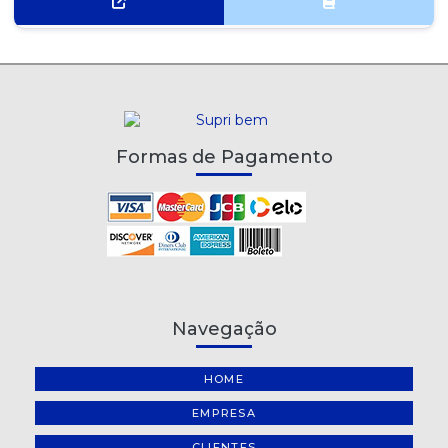
Formas de Pagamento
Navegação
HOME
EMPRESA
CLIENTES