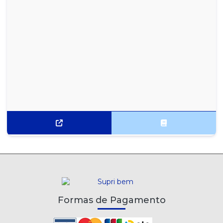
Formas de Pagamento