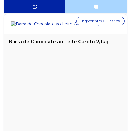
Ingredientes Culinários
Barra de Chocolate ao Leite Garoto 2,1kg