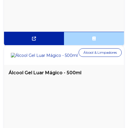
Álcool & Limpadores
Álcool Gel Luar Mágico - 500ml