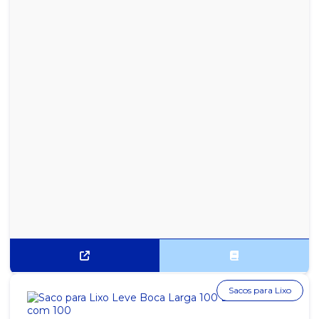
Sacos para Lixo