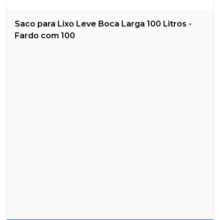
Saco para Lixo Leve Boca Larga 100 Litros -
Fardo com 100