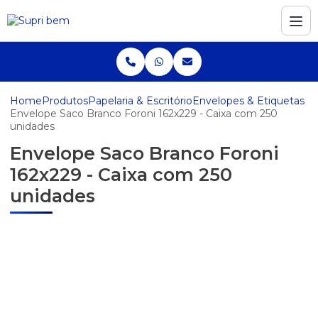
Home
Produtos
Papelaria & Escritório
Envelopes & Etiquetas
Envelope Saco Branco Foroni 162x229 - Caixa com 250
unidades
Envelope Saco Branco Foroni
162x229 - Caixa com 250
unidades