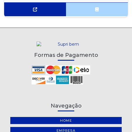
Formas de Pagamento
Navegação
HOME
EMPRESA