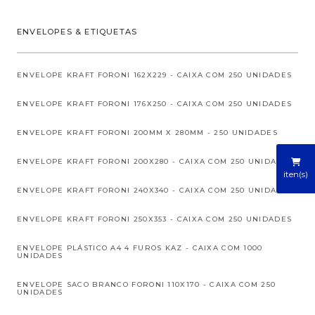
ENVELOPES & ETIQUETAS
ENVELOPE KRAFT FORONI 162X229 - CAIXA COM 250 UNIDADES
ENVELOPE KRAFT FORONI 176X250 - CAIXA COM 250 UNIDADES
ENVELOPE KRAFT FORONI 200MM X 280MM - 250 UNIDADES
ENVELOPE KRAFT FORONI 200X280 - CAIXA COM 250 UNIDADES
iten(s)
ENVELOPE KRAFT FORONI 240X340 - CAIXA COM 250 UNIDADES
ENVELOPE KRAFT FORONI 250X353 - CAIXA COM 250 UNIDADES
ENVELOPE PLÁSTICO A4 4 FUROS KAZ - CAIXA COM 1000
UNIDADES
ENVELOPE SACO BRANCO FORONI 110X170 - CAIXA COM 250
UNIDADES