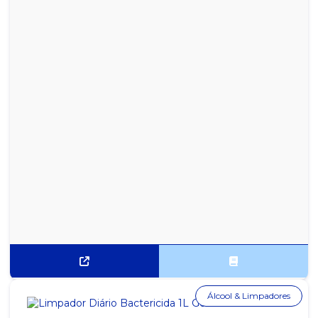
Álcool & Limpadores