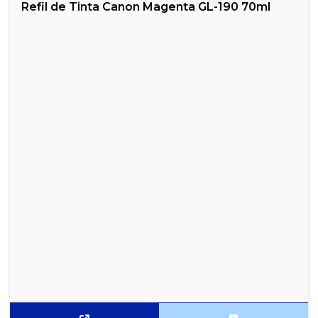
Refil de Tinta Canon Magenta GL-190 70ml