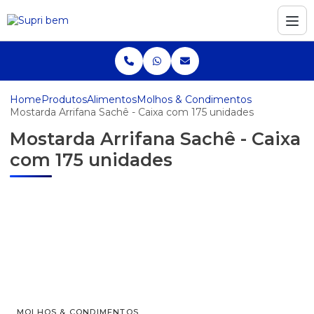
Home
Produtos
Alimentos
Molhos & Condimentos
Mostarda Arrifana Sachê - Caixa com 175 unidades
Mostarda Arrifana Sachê - Caixa
com 175 unidades
MOLHOS & CONDIMENTOS