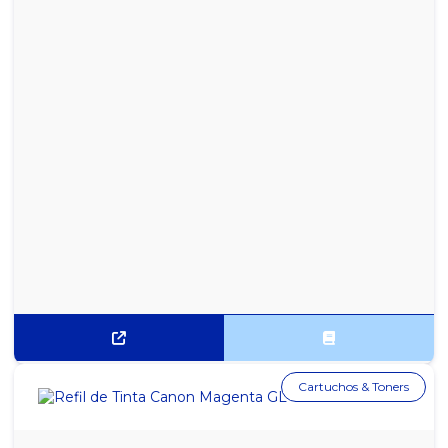
Cartuchos & Toners