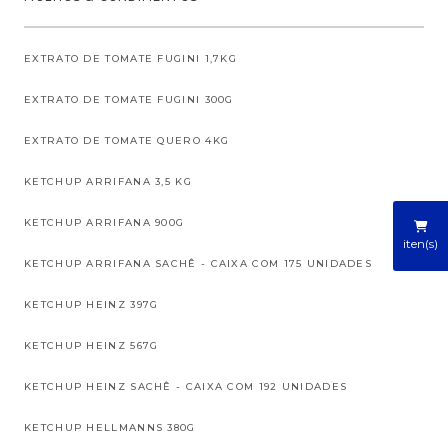
EXTRATO DE TOMATE FUGINI 1,7KG
EXTRATO DE TOMATE FUGINI 300G
EXTRATO DE TOMATE QUERO 4KG
KETCHUP ARRIFANA 3,5 KG
KETCHUP ARRIFANA 900G
iten(s)
KETCHUP ARRIFANA SACHÊ - CAIXA COM 175 UNIDADES
KETCHUP HEINZ 397G
KETCHUP HEINZ 567G
KETCHUP HEINZ SACHÊ - CAIXA COM 192 UNIDADES
KETCHUP HELLMANNS 380G