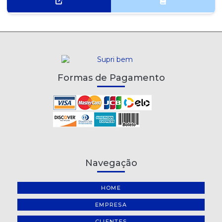
Formas de Pagamento
Navegação
HOME
EMPRESA
CLIENTES