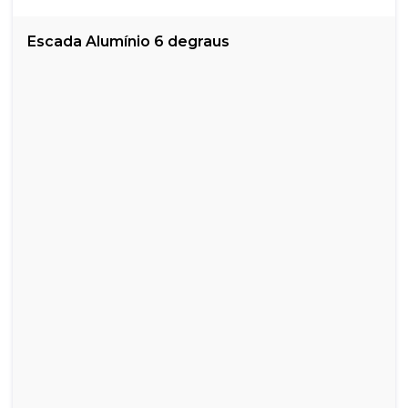
Escada Alumínio 6 degraus