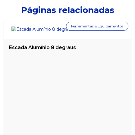
Páginas relacionadas
Ferramentas & Equipamentos
Escada Alumínio 8 degraus