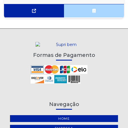
Formas de Pagamento
Navegação
HOME