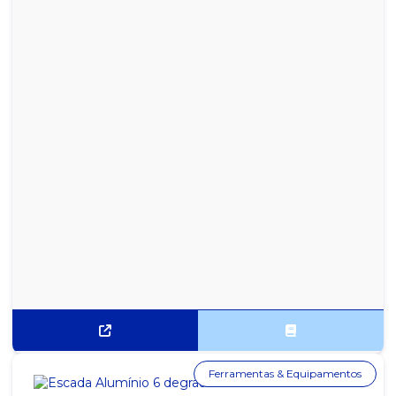
Ferramentas & Equipamentos