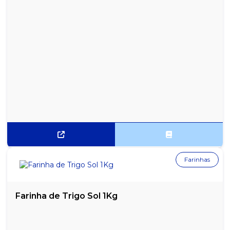
Farinhas
Farinha de Trigo Sol 1Kg