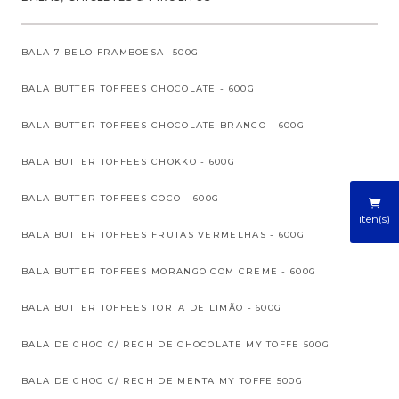
BALA 7 BELO FRAMBOESA -500G
BALA BUTTER TOFFEES CHOCOLATE - 600G
BALA BUTTER TOFFEES CHOCOLATE BRANCO - 600G
BALA BUTTER TOFFEES CHOKKO - 600G
BALA BUTTER TOFFEES COCO - 600G
iten(s)
BALA BUTTER TOFFEES FRUTAS VERMELHAS - 600G
BALA BUTTER TOFFEES MORANGO COM CREME - 600G
BALA BUTTER TOFFEES TORTA DE LIMÃO - 600G
BALA DE CHOC C/ RECH DE CHOCOLATE MY TOFFE 500G
BALA DE CHOC C/ RECH DE MENTA MY TOFFE 500G