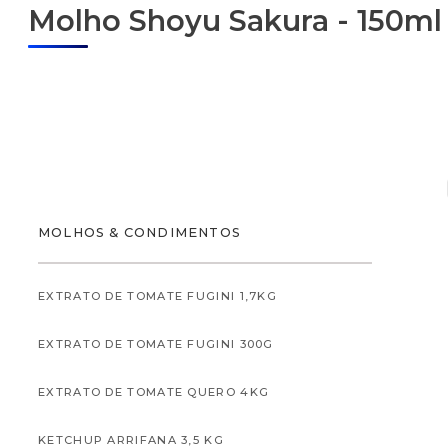
Molho Shoyu Sakura - 150ml
ALIMENTOS
MOLHOS & CONDIMENTOS
EXTRATO DE TOMATE FUGINI 1,7KG
EXTRATO DE TOMATE FUGINI 300G
ALIMENTOS INFANTI
EXTRATO DE TOMATE QUERO 4KG
KETCHUP ARRIFANA 3,5 KG