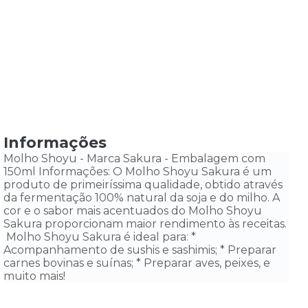
Informações
Molho Shoyu - Marca Sakura - Embalagem com
150ml Informações: O Molho Shoyu Sakura é um
produto de primeiríssima qualidade, obtido através
da fermentação 100% natural da soja e do milho. A
cor e o sabor mais acentuados do Molho Shoyu
Sakura proporcionam maior rendimento às receitas.
Molho Shoyu Sakura é ideal para: *
Acompanhamento de sushis e sashimis; * Preparar
carnes bovinas e suínas; * Preparar aves, peixes, e
muito mais!