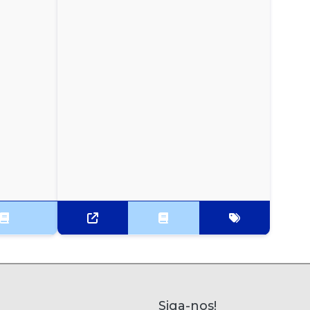
Siga-nos!