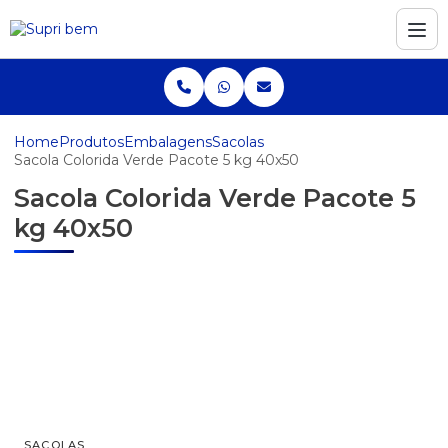
Home
Produtos
Embalagens
Sacolas
Sacola Colorida Verde Pacote 5 kg 40x50
Sacola Colorida Verde Pacote 5
kg 40x50
SACOLAS