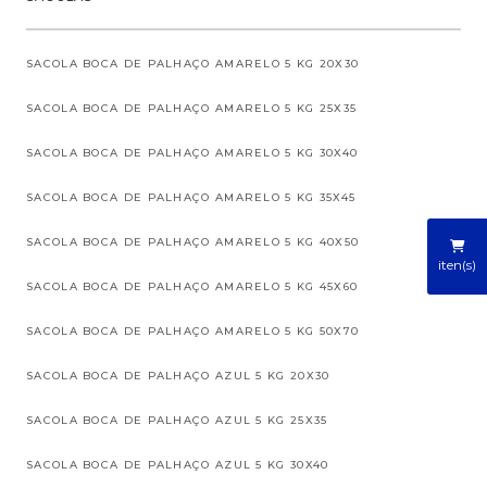
SACOLA BOCA DE PALHAÇO AMARELO 5 KG 20X30
SACOLA BOCA DE PALHAÇO AMARELO 5 KG 25X35
SACOLA BOCA DE PALHAÇO AMARELO 5 KG 30X40
SACOLA BOCA DE PALHAÇO AMARELO 5 KG 35X45
SACOLA BOCA DE PALHAÇO AMARELO 5 KG 40X50
iten(s)
SACOLA BOCA DE PALHAÇO AMARELO 5 KG 45X60
SACOLA BOCA DE PALHAÇO AMARELO 5 KG 50X70
SACOLA BOCA DE PALHAÇO AZUL 5 KG 20X30
SACOLA BOCA DE PALHAÇO AZUL 5 KG 25X35
SACOLA BOCA DE PALHAÇO AZUL 5 KG 30X40