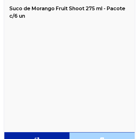
Suco de Morango Fruit Shoot 275 ml - Pacote
c/6 un