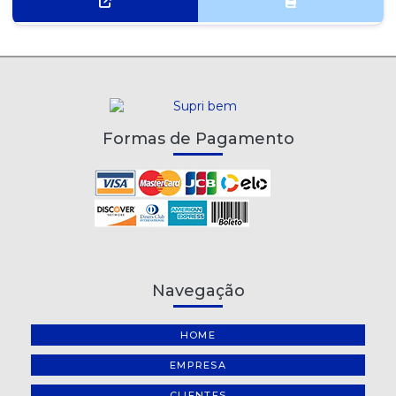
Formas de Pagamento
Navegação
HOME
EMPRESA
CLIENTES