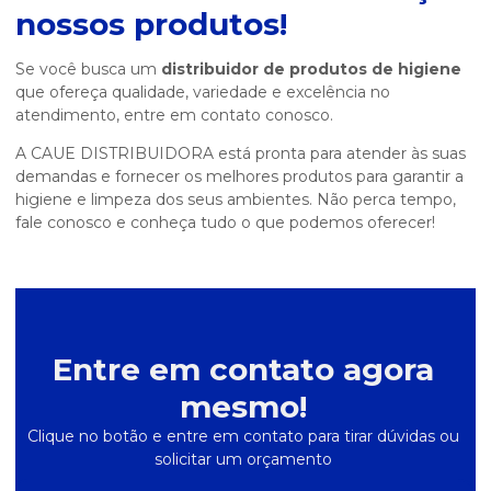
nossos produtos!
Se você busca um
distribuidor de produtos de higiene
que ofereça qualidade, variedade e excelência no
atendimento, entre em contato conosco.
A CAUE DISTRIBUIDORA está pronta para atender às suas
demandas e fornecer os melhores produtos para garantir a
higiene e limpeza dos seus ambientes. Não perca tempo,
fale conosco e conheça tudo o que podemos oferecer!
Entre em contato agora
mesmo!
Clique no botão e entre em contato para tirar dúvidas ou
solicitar um orçamento