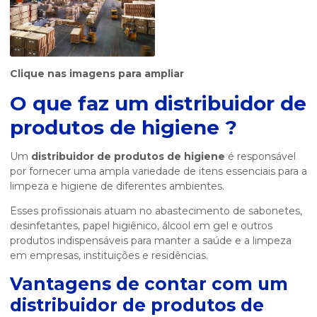
Clique nas imagens para ampliar
O que faz um
distribuidor de
produtos de higiene
?
Um
distribuidor de produtos de higiene
é responsável
por fornecer uma ampla variedade de itens essenciais para a
limpeza e higiene de diferentes ambientes.
Esses profissionais atuam no abastecimento de sabonetes,
desinfetantes, papel higiênico, álcool em gel e outros
produtos indispensáveis para manter a saúde e a limpeza
em empresas, instituições e residências.
Vantagens de contar com um
distribuidor de produtos de