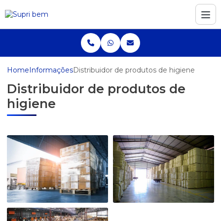
Home
Informações
Distribuidor de produtos de higiene
Distribuidor de produtos de
higiene