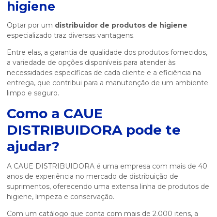
higiene
Optar por um
distribuidor de produtos de higiene
especializado traz diversas vantagens.
Entre elas, a garantia de qualidade dos produtos fornecidos,
a variedade de opções disponíveis para atender às
necessidades específicas de cada cliente e a eficiência na
entrega, que contribui para a manutenção de um ambiente
limpo e seguro.
Como a CAUE
DISTRIBUIDORA pode te
ajudar?
A CAUE DISTRIBUIDORA é uma empresa com mais de 40
anos de experiência no mercado de distribuição de
suprimentos, oferecendo uma extensa linha de produtos de
higiene, limpeza e conservação.
Com um catálogo que conta com mais de 2.000 itens, a