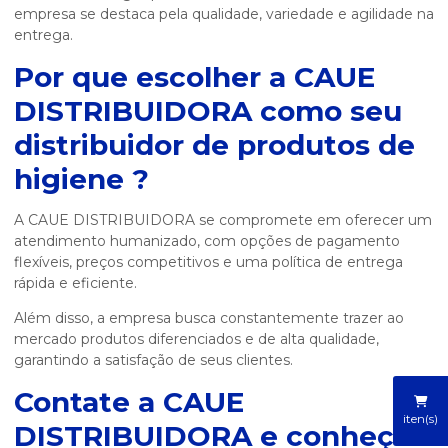
empresa se destaca pela qualidade, variedade e agilidade na
entrega.
Por que escolher a CAUE
DISTRIBUIDORA como seu
distribuidor de produtos de
higiene
?
A CAUE DISTRIBUIDORA se compromete em oferecer um
atendimento humanizado, com opções de pagamento
flexíveis, preços competitivos e uma política de entrega
rápida e eficiente.
Além disso, a empresa busca constantemente trazer ao
mercado produtos diferenciados e de alta qualidade,
garantindo a satisfação de seus clientes.
Contate a CAUE
iten(s)
DISTRIBUIDORA e conheça