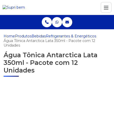
Home
Produtos
Bebidas
Refrigerantes & Energéticos
Água Tônica Antarctica Lata 350ml - Pacote com 12
Unidades
Água Tônica Antarctica Lata
350ml - Pacote com 12
Unidades