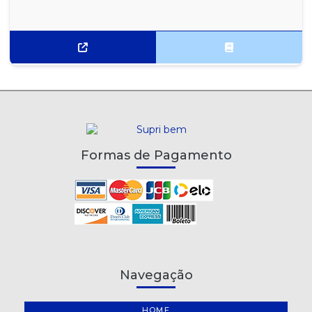
Formas de Pagamento
Navegação
HOME