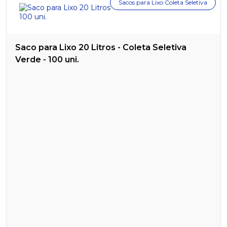
Sacos para Lixo Coleta Seletiva
Saco para Lixo 20 Litros - Coleta Seletiva
Verde - 100 uni.