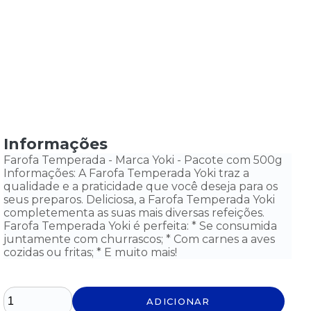
Informações
Farofa Temperada - Marca Yoki - Pacote com 500g
Informações: A Farofa Temperada Yoki traz a
qualidade e a praticidade que você deseja para os
seus preparos. Deliciosa, a Farofa Temperada Yoki
completementa as suas mais diversas refeições.
Farofa Temperada Yoki é perfeita: * Se consumida
juntamente com churrascos; * Com carnes a aves
cozidas ou fritas; * E muito mais!
ADICIONAR