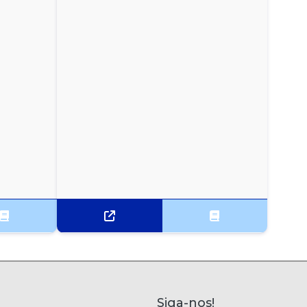
Siga-nos!