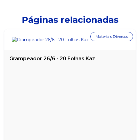
Páginas relacionadas
Materiais Diversos
Grampeador 26/6 - 20 Folhas Kaz