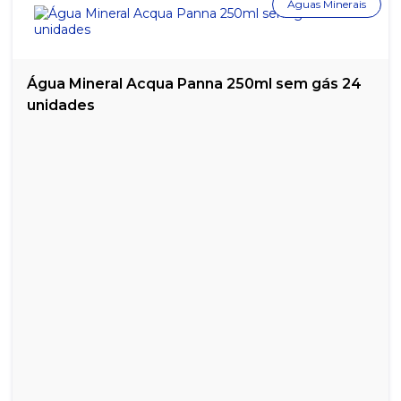
Águas Minerais
Água Mineral Acqua Panna 250ml sem gás 24
unidades