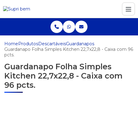
Home
Produtos
Descartáveis
Guardanapos
Guardanapo Folha Simples Kitchen 22,7x22,8 - Caixa com 96
pcts.
Guardanapo Folha Simples
Kitchen 22,7x22,8 - Caixa com
96 pcts.