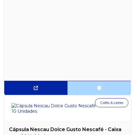
Cafés & Leites
Cápsula Nescau Dolce Gusto Nescafé - Caixa