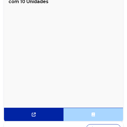
com 10 Unidades