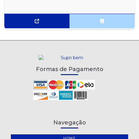
Formas de Pagamento
Navegação
HOME