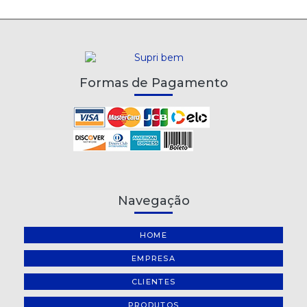
Formas de Pagamento
Navegação
HOME
EMPRESA
CLIENTES
PRODUTOS