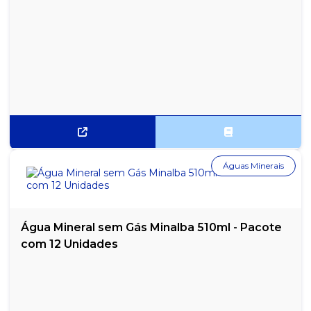
Águas Minerais
Água Mineral sem Gás Minalba 510ml - Pacote
com 12 Unidades