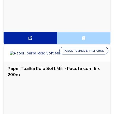
Papéis Toalhas & Interfolhas
Papel Toalha Rolo Soft Mili - Pacote com 6 x
200m