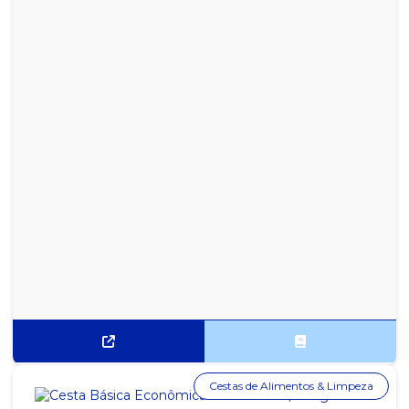
Cestas de Alimentos & Limpeza