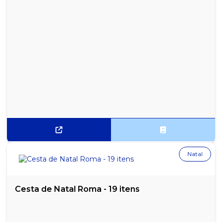
Natal
Cesta de Natal Roma - 19 itens