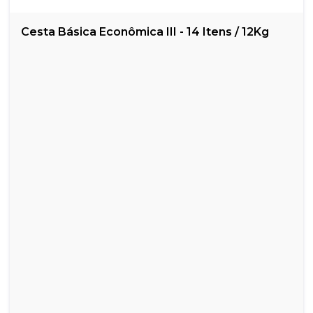
Cesta Básica Econômica III - 14 Itens / 12Kg