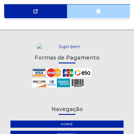
Formas de Pagamento
Navegação
HOME