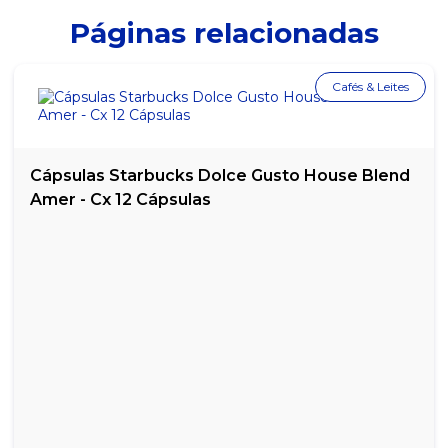
Páginas relacionadas
Cafés & Leites
Cápsulas Starbucks Dolce Gusto House Blend
Amer - Cx 12 Cápsulas