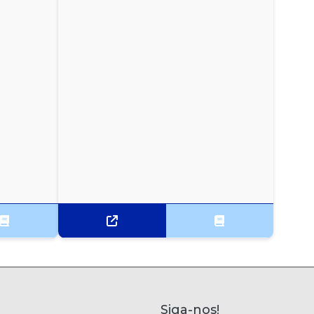
Siga-nos!