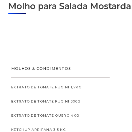
Molho para Salada Mostarda
ALIMENTOS
MOLHOS & CONDIMENTOS
EXTRATO DE TOMATE FUGINI 1,7KG
EXTRATO DE TOMATE FUGINI 300G
ALIMENTOS INFANTI
EXTRATO DE TOMATE QUERO 4KG
KETCHUP ARRIFANA 3,5 KG