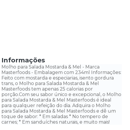
Informações
Molho para Salada Mostarda & Mel - Marca
Masterfoods - Embalagem com 234ml Informações:
Feito com mostarda e especiarias, isento gordura
trans, o Molho para Salada Mostarda & Mel
Masterfoods tem apenas 25 calorias por
porção.Com seu sabor único e excepcional, o Molho
para Salada Mostarda & Mel Masterfoods é ideal
para qualquer refeição do dia. Adquira o Molho
para Salada Mostarda & Mel Masterfoods e dê um
toque de sabor: * Em saladas * No tempero de
carnes; * Em sanduíches naturais, e muito mais!