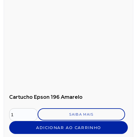
Cartucho Epson 196 Amarelo
SAIBA MAIS
ADICIONAR AO CARRINHO