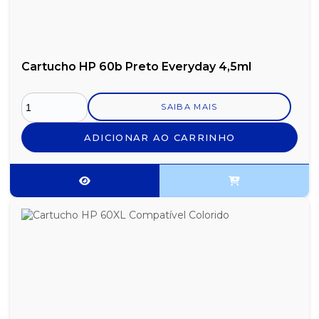
Cartucho HP 60b Preto Everyday 4,5ml
SAIBA MAIS
ADICIONAR AO CARRINHO