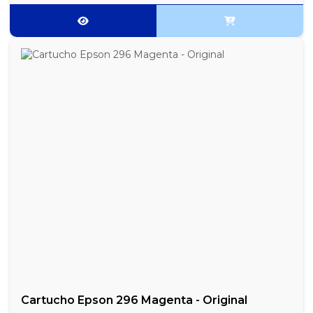
Cartucho Epson 296 Magenta - Original