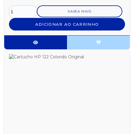
SAIBA MAIS
ADICIONAR AO CARRINHO