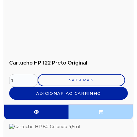
Cartucho HP 122 Preto Original
SAIBA MAIS
ADICIONAR AO CARRINHO