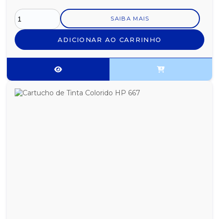
SAIBA MAIS
ADICIONAR AO CARRINHO