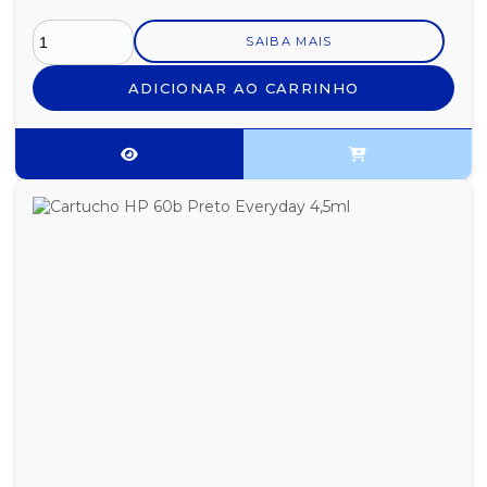
SAIBA MAIS
ADICIONAR AO CARRINHO