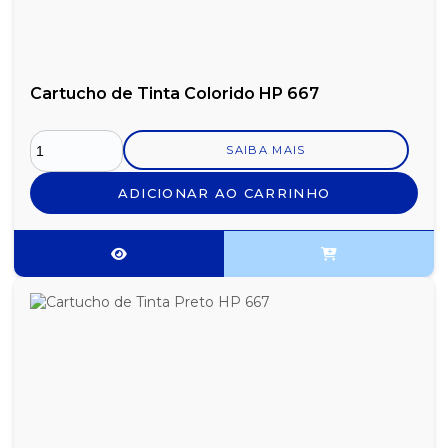
Cartucho de Tinta Colorido HP 667
SAIBA MAIS
ADICIONAR AO CARRINHO