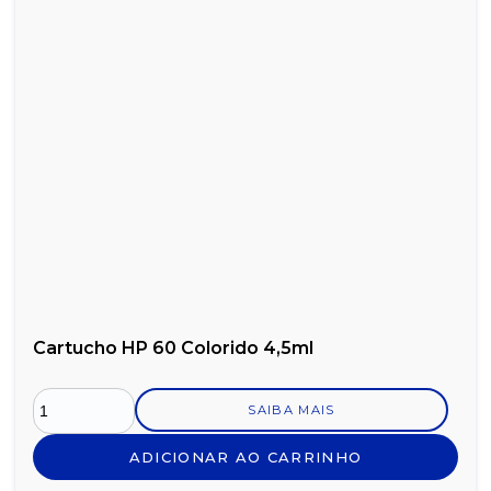
Cartucho HP 60 Colorido 4,5ml
SAIBA MAIS
ADICIONAR AO CARRINHO