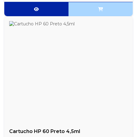
Cartucho HP 60 Preto 4,5ml