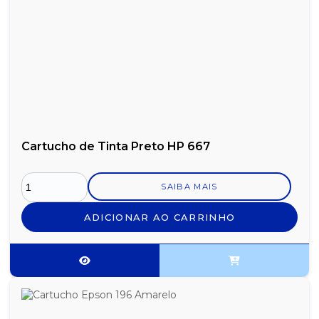
Cartucho de Tinta Preto HP 667
SAIBA MAIS
ADICIONAR AO CARRINHO