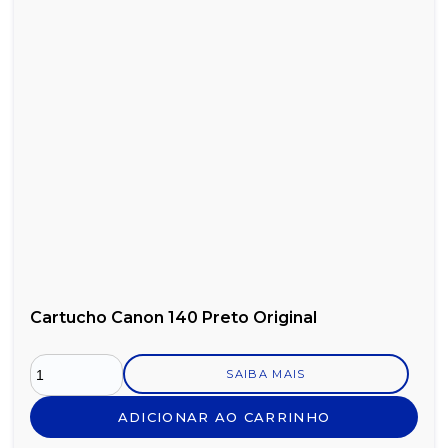
Cartucho Canon 140 Preto Original
SAIBA MAIS
ADICIONAR AO CARRINHO