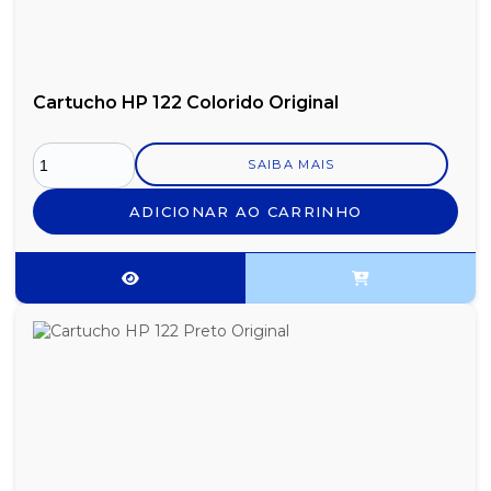
Cartucho HP 122 Colorido Original
SAIBA MAIS
ADICIONAR AO CARRINHO