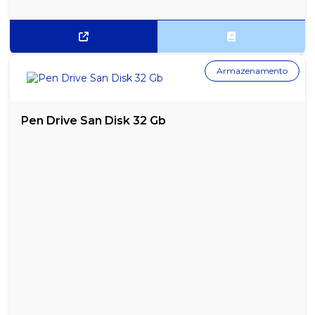
Armazenamento
Pen Drive San Disk 32 Gb