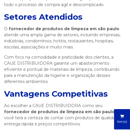
todo o processo de compra ágil e descomplicado.
Setores Atendidos
O
fornecedor de produtos de limpeza em são paulo
atende uma ampla gama de setores, incluindo empresas,
indústrias, condomínios, hotéis, restaurantes, hospitais,
escolas, associações e muito mais.
Com foco na comodidade e praticidade dos clientes, a
CAUE DISTRIBUIDORA garante um abastecimento
eficiente e pontual de materiais de limpeza, contribuindo
para a manutenção da higiene e organização desses
diferentes ambientes.
Vantagens Competitivas
Ao escolher a CAUE DISTRIBUIDORA como seu
fornecedor de produtos de limpeza em são paulo
,
você terá a certeza de contar com produtos de qualidade,
iten(s)
entrega rápida e preços competitivos.