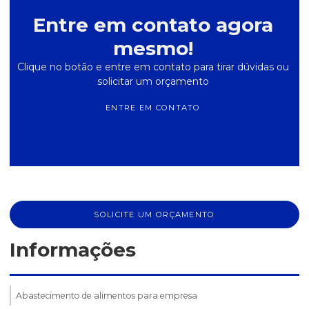
Entre em contato agora
mesmo!
Clique no botão e entre em contato para tirar dúvidas ou
solicitar um orçamento
ENTRE EM CONTATO
SOLICITE UM ORÇAMENTO
Informações
Abastecimento de alimentos para empresa