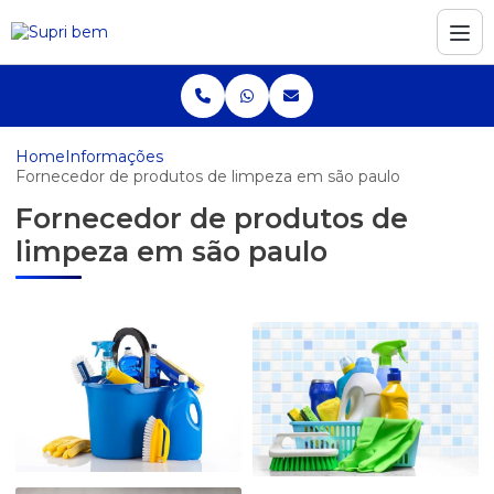
Home
Informações
Fornecedor de produtos de limpeza em são paulo
Fornecedor de produtos de
limpeza em são paulo