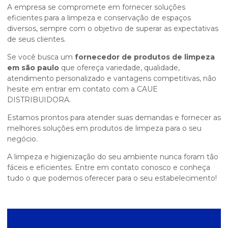
A empresa se compromete em fornecer soluções
eficientes para a limpeza e conservação de espaços
diversos, sempre com o objetivo de superar as expectativas
de seus clientes.
Se você busca um
fornecedor de produtos de limpeza
em são paulo
que ofereça variedade, qualidade,
atendimento personalizado e vantagens competitivas, não
hesite em entrar em contato com a CAUE
DISTRIBUIDORA.
Estamos prontos para atender suas demandas e fornecer as
melhores soluções em produtos de limpeza para o seu
negócio.
A limpeza e higienização do seu ambiente nunca foram tão
fáceis e eficientes. Entre em contato conosco e conheça
tudo o que podemos oferecer para o seu estabelecimento!