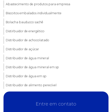
Abastecimento de produtos para empresa
Biscoitos embalados individualmente
Bolacha bauducco sachê
Distirbuidor de energético
Distribuidor de achocolatado
Distribuidor de açúcar
Distribuidor de água mineral
Distribuidor de água mineral em sp
Distribuidor de água em sp
Distribuidor de alimento perecível
Distribuidor de alimentos
Entre em contato
Distribuidor de bebidas