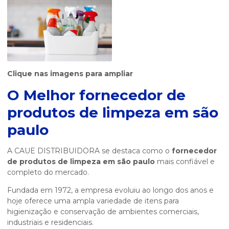
Clique nas imagens para ampliar
O Melhor
fornecedor de
produtos de limpeza em são
paulo
A CAUE DISTRIBUIDORA se destaca como o
fornecedor
de produtos de limpeza em são paulo
mais confiável e
completo do mercado.
Fundada em 1972, a empresa evoluiu ao longo dos anos e
hoje oferece uma ampla variedade de itens para
higienização e conservação de ambientes comerciais,
industriais e residenciais.