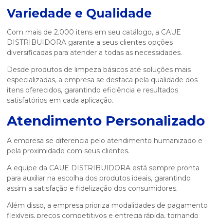
Variedade e Qualidade
Com mais de 2.000 itens em seu catálogo, a CAUE
DISTRIBUIDORA garante a seus clientes opções
diversificadas para atender a todas as necessidades.
Desde produtos de limpeza básicos até soluções mais
especializadas, a empresa se destaca pela qualidade dos
itens oferecidos, garantindo eficiência e resultados
satisfatórios em cada aplicação.
Atendimento Personalizado
A empresa se diferencia pelo atendimento humanizado e
pela proximidade com seus clientes.
A equipe da CAUE DISTRIBUIDORA está sempre pronta
para auxiliar na escolha dos produtos ideais, garantindo
assim a satisfação e fidelização dos consumidores.
Além disso, a empresa prioriza modalidades de pagamento
flexíveis, preços competitivos e entrega rápida, tornando