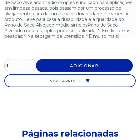
de Saco Alvejado médio simples é indicado para aplicações
em limpeza pesada, pois passam por um processo de
alvejamento para dar uma maior durabilidade e macies ao
produto. Leve para casa a durabilidade e a qualidade do
Pano de Saco Alvejado médio simplesPano de Saco
Alvejado médio simples pode ser utilizado: * Em limpezas
pesadas; * Na secagem de utensílios; * E muito mais!
ADICIONAR
VER CARRINHO
Páginas relacionadas