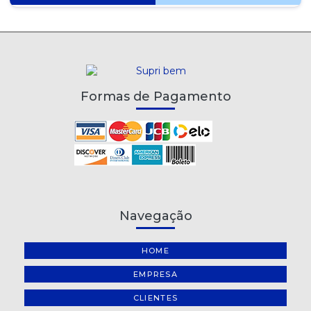
Formas de Pagamento
Navegação
HOME
EMPRESA
CLIENTES