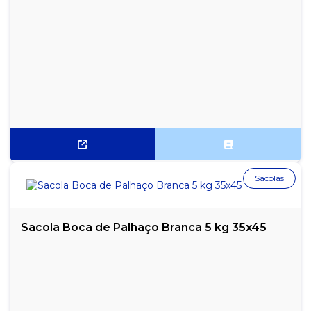
Sacolas
Sacola Boca de Palhaço Branca 5 kg 35x45