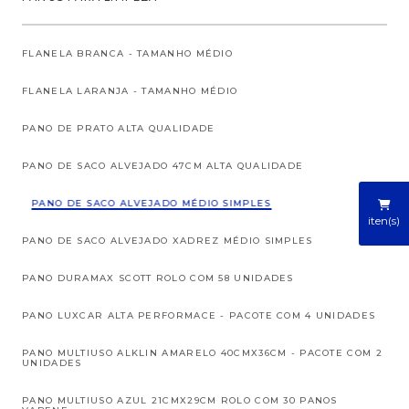
FLANELA BRANCA - TAMANHO MÉDIO
FLANELA LARANJA - TAMANHO MÉDIO
PANO DE PRATO ALTA QUALIDADE
PANO DE SACO ALVEJADO 47CM ALTA QUALIDADE
PANO DE SACO ALVEJADO MÉDIO SIMPLES
iten(s)
PANO DE SACO ALVEJADO XADREZ MÉDIO SIMPLES
PANO DURAMAX SCOTT ROLO COM 58 UNIDADES
PANO LUXCAR ALTA PERFORMACE - PACOTE COM 4 UNIDADES
PANO MULTIUSO ALKLIN AMARELO 40CMX36CM - PACOTE COM 2
UNIDADES
PANO MULTIUSO AZUL 21CMX29CM ROLO COM 30 PANOS