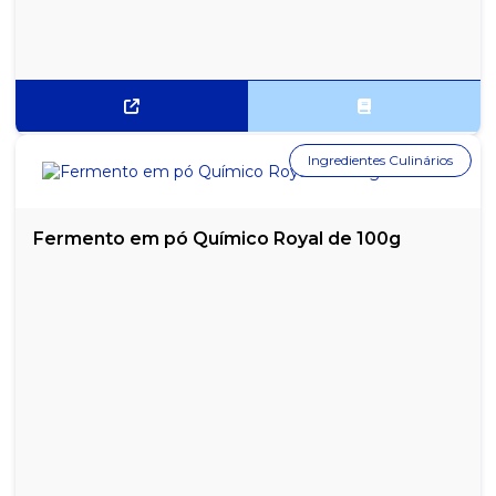
Ingredientes Culinários
Fermento em pó Químico Royal de 100g