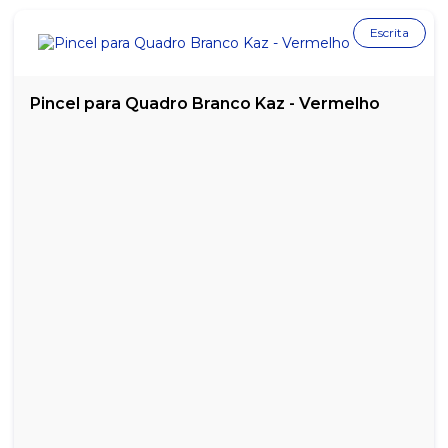
Escrita
Pincel para Quadro Branco Kaz - Vermelho