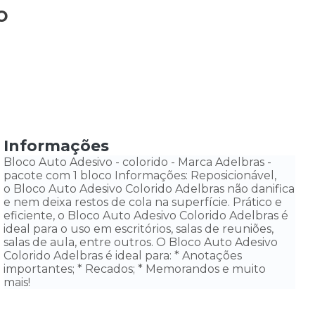
o
Informações
Bloco Auto Adesivo - colorido - Marca Adelbras -
pacote com 1 bloco Informações: Reposicionável,
o Bloco Auto Adesivo Colorido Adelbras não danifica
e nem deixa restos de cola na superfície. Prático e
eficiente, o Bloco Auto Adesivo Colorido Adelbras é
ideal para o uso em escritórios, salas de reuniões,
salas de aula, entre outros. O Bloco Auto Adesivo
Colorido Adelbras é ideal para: * Anotações
importantes; * Recados; * Memorandos e muito
mais!