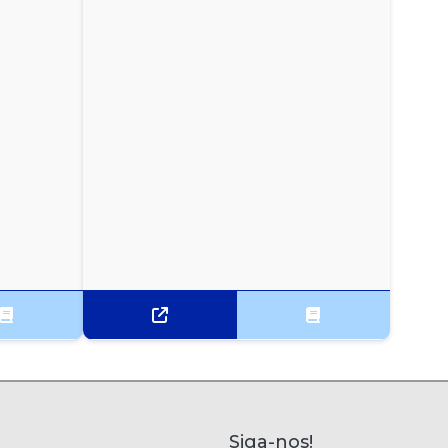
Siga-nos!