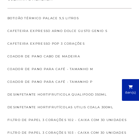
BOTIJÃO TÉRMICO PALACE 9,5 LITROS
CAFETEIRA EXPRESSO ARNO DOLCE GUSTO GENIO S
CAFETEIRA EXPRESSO POP 3 CORAÇÕES
COADOR DE PANO CABO DE MADEIRA
COADOR DE PANO PARA CAFÉ - TAMANHO M
COADOR DE PANO PARA CAFÉ - TAMANHO P
iten(s)
DESINFETANTE HORTIFRUTICOLA QUALIFOOD 350ML
DESINFETANTE HORTIFRUTÍCOLAS UTILIS COALA 300ML
FILTRO DE PAPEL 3 CORAÇÕES 102 - CAIXA COM 30 UNIDADES
FILTRO DE PAPEL 3 CORAÇÕES 103 - CAIXA COM 30 UNIDADES