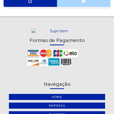
Formas de Pagamento
Navegação
HOME
EMPRESA