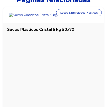
Sacos & Envelopes Plásticos
Sacos Plásticos Cristal 5 kg 50x70