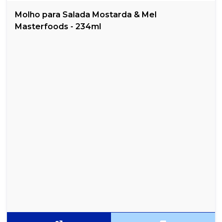
Molho para Salada Mostarda & Mel
Masterfoods - 234ml