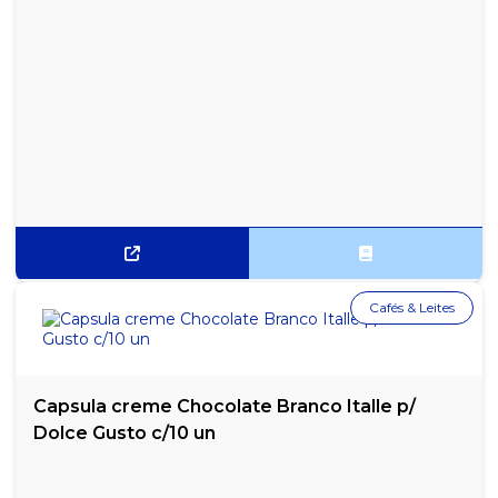
Cafés & Leites
Capsula creme Chocolate Branco Italle p/
Dolce Gusto c/10 un