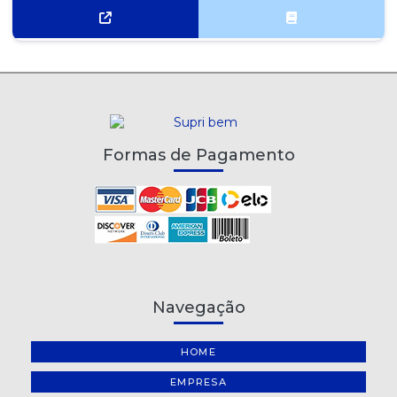
Formas de Pagamento
Navegação
HOME
EMPRESA