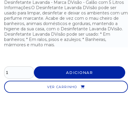
Desinfetante Lavanda - Marca DVisão - Galão com 5 Litros
Informações:O Desinfetante Lavanda DVisão pode ser
usado para limpar, desinfetar e deixar os ambientes com um
perfume marcante. Acabe de vez com o mau cheiro de
banheiros, animais domésticos e gorduras, mantendo a
higiene da sua casa, com o Desinfetante Lavanda DVisão.
Desinfetante Lavanda DVisão pode ser usado: * Em
banheiros; * Em ralos, pisos e azulejos; * Banheiras,
mármores e muito mais.
ADICIONAR
VER CARRINHO