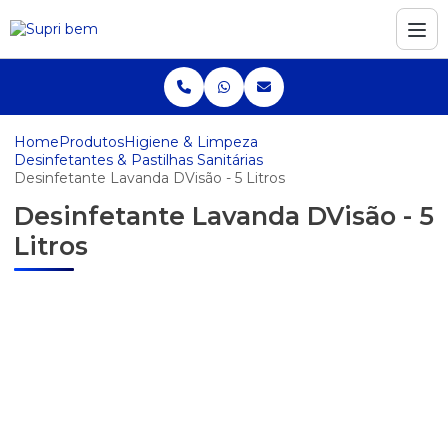
Home
Produtos
Higiene & Limpeza
Desinfetantes & Pastilhas Sanitárias
Desinfetante Lavanda DVisão - 5 Litros
Desinfetante Lavanda DVisão - 5
Litros