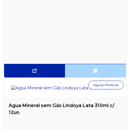
Águas Minerais
Agua Mineral sem Gás Lindoya Lata 310ml c/
12un