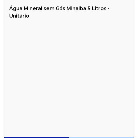
Água Mineral sem Gás Minalba 5 Litros -
Unitário