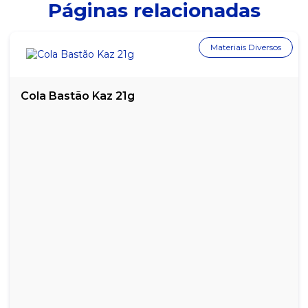
Páginas relacionadas
Materiais Diversos
Cola Bastão Kaz 21g