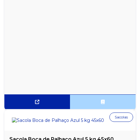
Sacolas
Sacola Boca de Palhaço Azul 5 kg 45x60