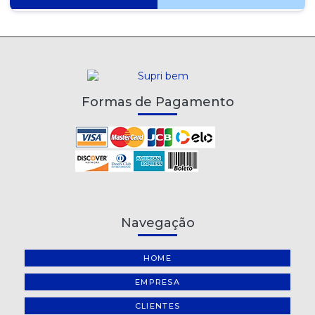
Formas de Pagamento
Navegação
HOME
EMPRESA
CLIENTES