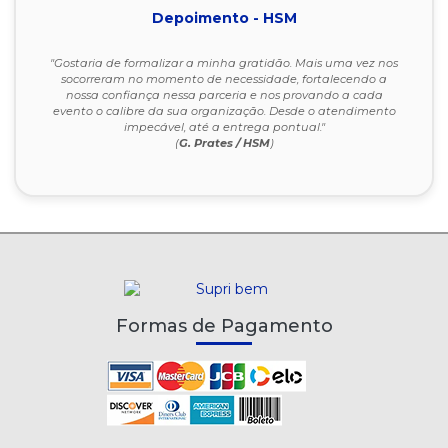
Depoimento - HSM
"Gostaria de formalizar a minha gratidão. Mais uma vez nos
socorreram no momento de necessidade, fortalecendo a
nossa confiança nessa parceria e nos provando a cada
evento o calibre da sua organização. Desde o atendimento
impecável, até a entrega pontual."
(
G. Prates / HSM
)
Formas de Pagamento