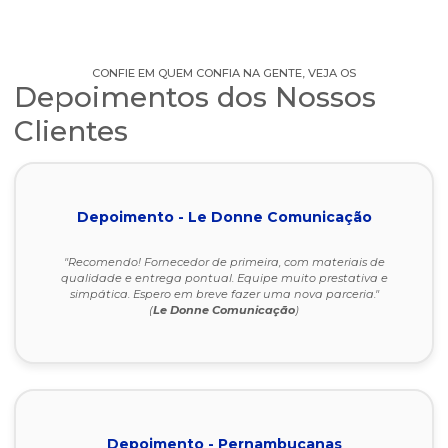
CONFIE EM QUEM CONFIA NA GENTE, VEJA OS
Depoimentos dos Nossos
Clientes
Depoimento - Le Donne Comunicação
"Recomendo! Fornecedor de primeira, com materiais de
qualidade e entrega pontual. Equipe muito prestativa e
simpática. Espero em breve fazer uma nova parceria."
(
Le Donne Comunicação
)
Depoimento - Pernambucanas