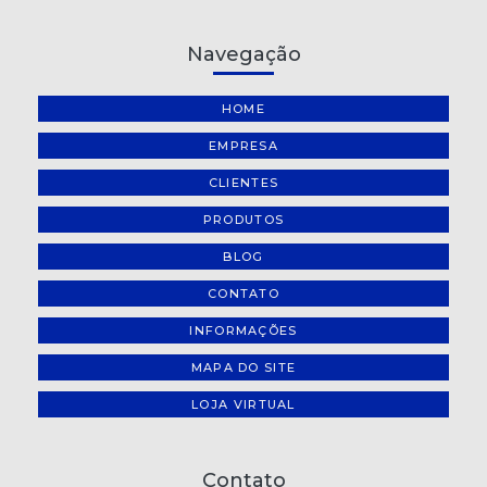
Navegação
HOME
EMPRESA
CLIENTES
PRODUTOS
BLOG
CONTATO
INFORMAÇÕES
MAPA DO SITE
LOJA VIRTUAL
Contato