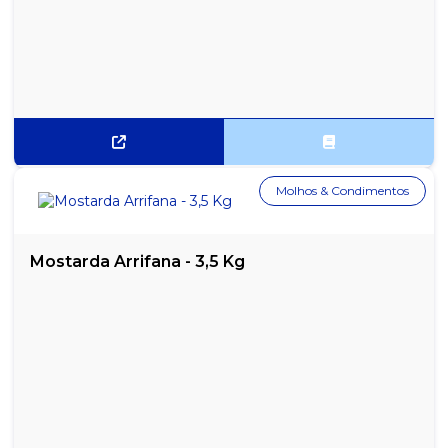
Molhos & Condimentos
Mostarda Arrifana - 3,5 Kg