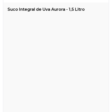
Suco Integral de Uva Aurora - 1,5 Litro