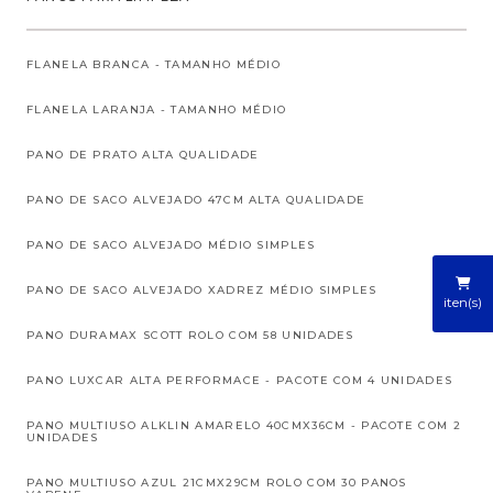
FLANELA BRANCA - TAMANHO MÉDIO
FLANELA LARANJA - TAMANHO MÉDIO
PANO DE PRATO ALTA QUALIDADE
PANO DE SACO ALVEJADO 47CM ALTA QUALIDADE
PANO DE SACO ALVEJADO MÉDIO SIMPLES
PANO DE SACO ALVEJADO XADREZ MÉDIO SIMPLES
iten(s)
PANO DURAMAX SCOTT ROLO COM 58 UNIDADES
PANO LUXCAR ALTA PERFORMACE - PACOTE COM 4 UNIDADES
PANO MULTIUSO ALKLIN AMARELO 40CMX36CM - PACOTE COM 2
UNIDADES
PANO MULTIUSO AZUL 21CMX29CM ROLO COM 30 PANOS