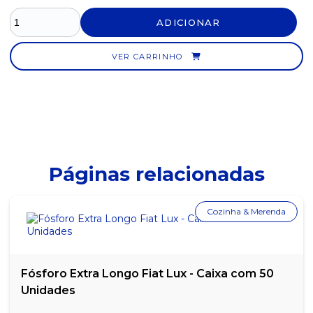
ADICIONAR
VER CARRINHO
Páginas relacionadas
Cozinha & Merenda
Fósforo Extra Longo Fiat Lux - Caixa com 50
Unidades