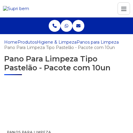
Home
Produtos
Higiene & Limpeza
Panos para Limpeza
Pano Para Limpeza Tipo Pastelão - Pacote com 10un
Pano Para Limpeza Tipo
Pastelão - Pacote com 10un
PANOS PARA LIMPEZA