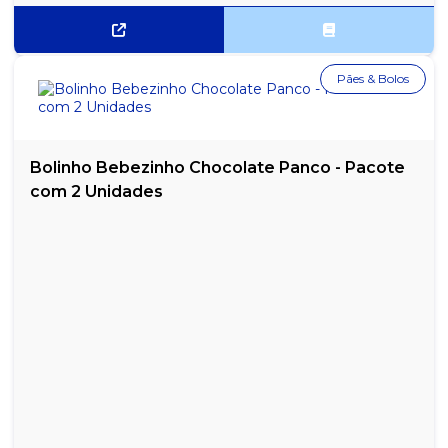
Pães & Bolos
Bolinho Bebezinho Chocolate Panco - Pacote
com 2 Unidades