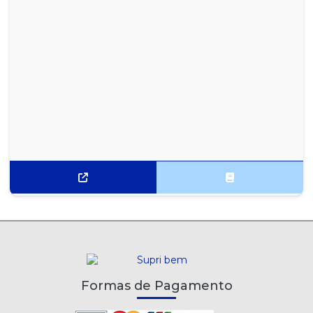
Formas de Pagamento