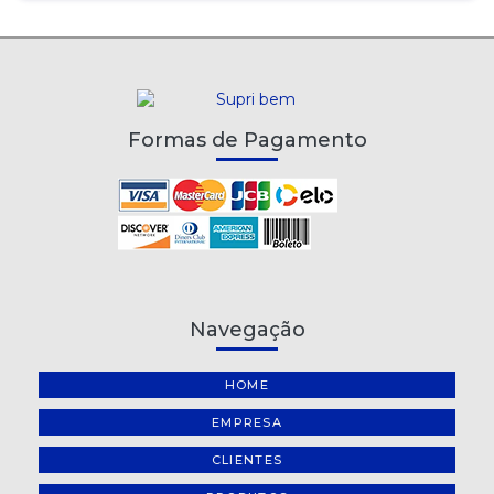
Formas de Pagamento
Navegação
HOME
EMPRESA
CLIENTES