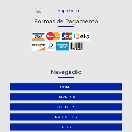
Formas de Pagamento
Navegação
HOME
EMPRESA
CLIENTES
PRODUTOS
BLOG