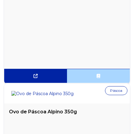
Páscoa
Ovo de Páscoa Alpino 350g