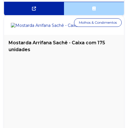
Molhos & Condimentos
Mostarda Arrifana Sachê - Caixa com 175
unidades